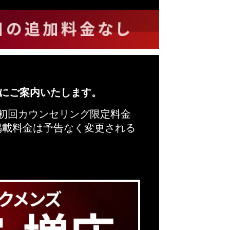
にご案内いたします。
※初回カウンセリング限定料金
掲載料金は予告なく変更される