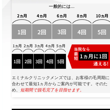
一般的には…
エミナルクリニックメンズでは、お客様の毛周期に
合わせて最短1ヵ月からご案内が可能です。そのた
め、
短期間で脱毛完了を目指せます。