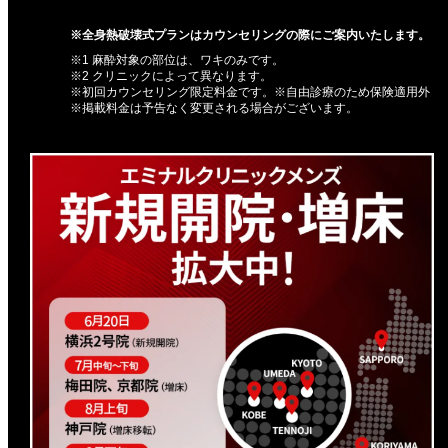
※全身熱破壊式プランはカウンセリングの際にご案内いたします。
※1 麻酔対象の部位は、ワキのみです。
※2 クリニックによって異なります。
※初回カウンセリング限定料金です。※自由診療のため保険適用外
※掲載料金は予告なく変更される場合がございます。