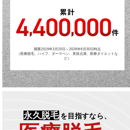
開業2019年3月20日～2026年6月30日時点
（医療脱毛、ハイフ、ダーマペン、美容点滴、医療ダイエットな
ど）
永久脱毛
を目指すなら、