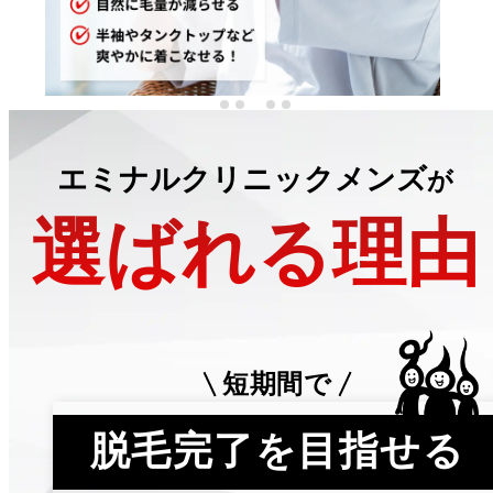
エミナルクリニックメンズ
が
選ばれる理由
短期間で
脱毛完了を目指せる