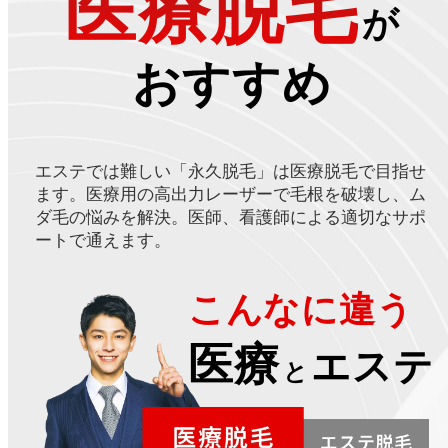
医療脱毛
が
おすすめ
エステでは難しい「永久脱毛」は医療脱毛で目指せ
ます。医療用の高出力レーザーで毛根を破壊し、ム
ダ毛の悩みを解決。医師、看護師による適切なサポ
ートで通えます。
こんなに違う
医療
エステ
と