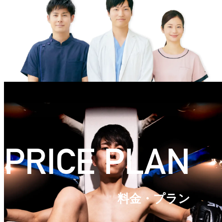
PRICE PLAN
料金・プラン