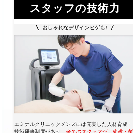
スタッフの技術力
おしゃれなデザインヒゲも!
エミナルクリニックメンズには充実した人材育成・
技術研修制度があり、
全てのスタッフが、皮膚・脱