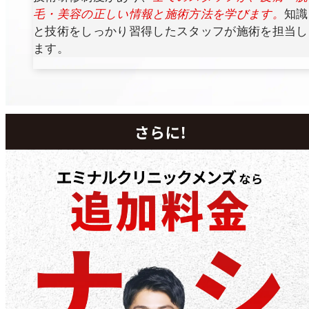
毛・美容の正しい情報と施術方法を学びます。
知識
と技術をしっかり習得したスタッフが施術を担当し
ます。