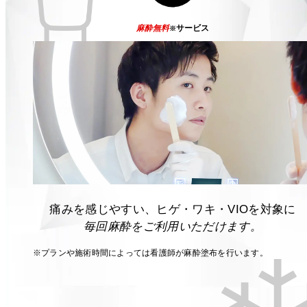
麻酔無料
サービス
※
痛みを感じやすい、ヒゲ・ワキ・VIOを対象に
毎回麻酔をご利用いただけます。
※プランや施術時間によっては看護師が麻酔塗布を行います。