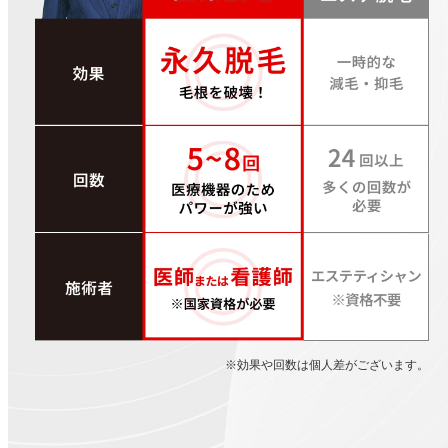
※効果や回数は個人差がございます。