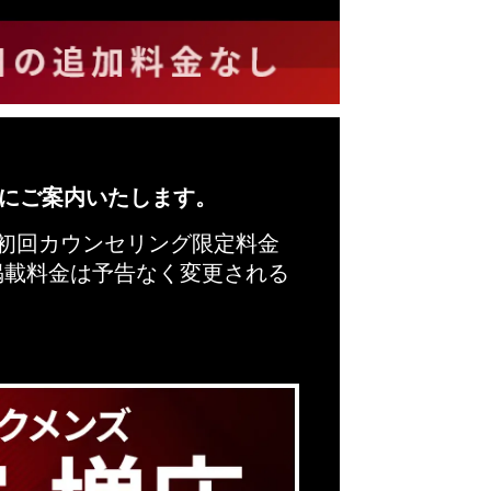
にご案内いたします。
※初回カウンセリング限定料金
掲載料金は予告なく変更される