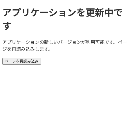
アプリケーションを更新中で
す
アプリケーションの新しいバージョンが利用可能です。ペー
ジを再読み込みします。
ページを再読み込み