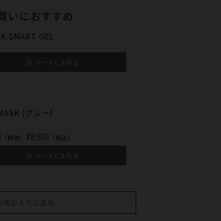
買いにおすすめ
A SMART GEL
カートに入れる
MASK (グレー)
0
¥9,900
（税抜）
（税込）
カートに入れる
お気に入りに追加