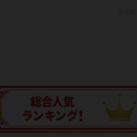
SHARE