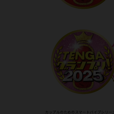
カップルのためのスマートバイブシリー