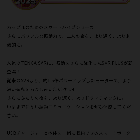
カップルのためのスマートバイブシリーズ
さらにパワフルな振動力で、二人の夜を、より深く、より刺
激的に。
人気のTENGA SVRに、振動をさらに強化したSVR PLUSが新
登場！
従来のSVRより、約1.5倍パワーアップしたモーターで、より
深い振動をお楽しみいただけます。
さらにふたりの夜を、より深く、よりドラマティックに。
いままでにない振動コミュニケーションをぜひ体感してくだ
さい。
USBチャージャーと本体を一緒に収納できるスマートポータ