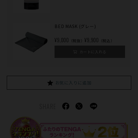
BED MASK (グレー)
¥9,000
¥9,900
（税抜）
（税込）
カートに入れる
お気に入りに追加
SHARE