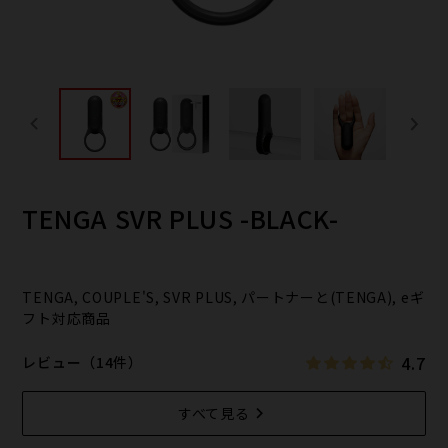
TENGA SVR PLUS -BLACK-
TENGA, COUPLE'S, SVR PLUS, パートナーと(TENGA), eギ
フト対応商品
4.7
レビュー（14件）
すべて見る