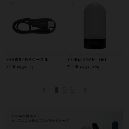
SVR専用USBケーブル
TENGA SMART GEL
¥300
¥1,200
(税込¥330)
(税込¥1,320)