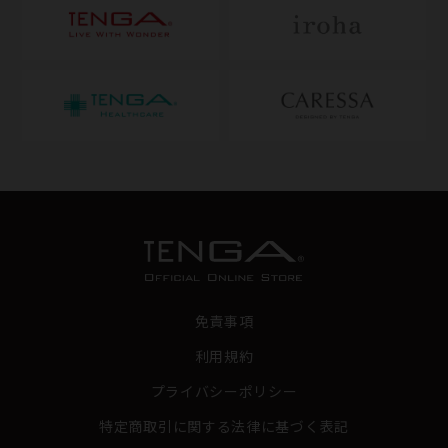
免責事項
利用規約
プライバシーポリシー
特定商取引に関する法律に基づく表記