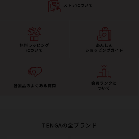
ストアについて
無料ラッピング
あんしん
について
ショッピングガイド
会員ランクに
各製品のよくある質問
ついて
TENGAの全ブランド