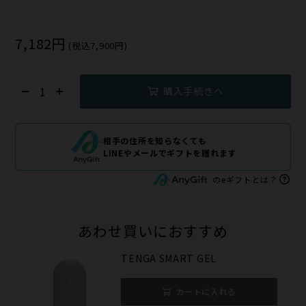
7,182円
(税込7,900円)
購入手続きへ
相手の住所を知らなくても
LINEやメールでギフトを贈れます
のeギフトとは？
あわせ買いにおすすめ
TENGA SMART GEL
カートに入れる