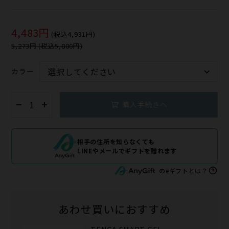
4,483円
(税込4,931円)
5,273円 (税込5,800円)
カラー
購入手続きへ
相手の住所を知らなくても
LINEやメールでギフトを贈れます
のeギフトとは？
あわせ買いにおすすめ