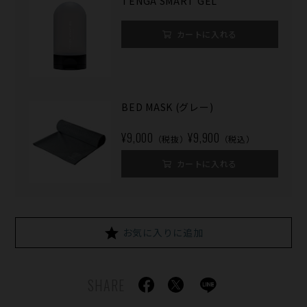
TENGA SMART GEL
カートに入れる
BED MASK (グレー)
¥9,000
¥9,900
（税抜）
（税込）
カートに入れる
お気に入りに追加
SHARE