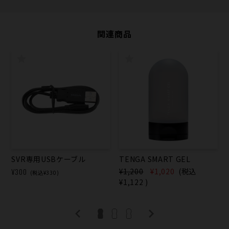
関連商品
SVR専用USBケーブル
TENGA SMART GEL
¥300
¥1,200
¥1,020
(税込
(税込¥330)
¥1,122
)