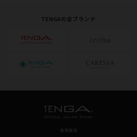
TENGAの全ブランド
免責事項