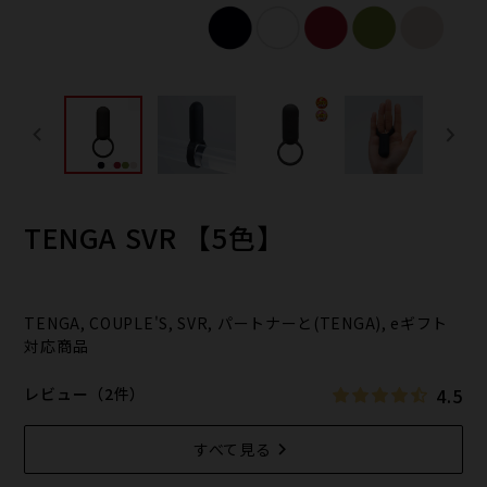
TENGA SVR 【5色】
TENGA, COUPLE'S, SVR, パートナーと(TENGA), eギフト
対応商品
4.5
レビュー（2件）
すべて見る