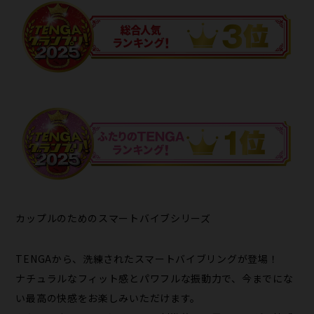
カップルのためのスマートバイブシリーズ
TENGAから、洗練されたスマートバイブリングが登場！
ナチュラルなフィット感とパワフルな振動力で、今までにな
い最高の快感をお楽しみいただけます。