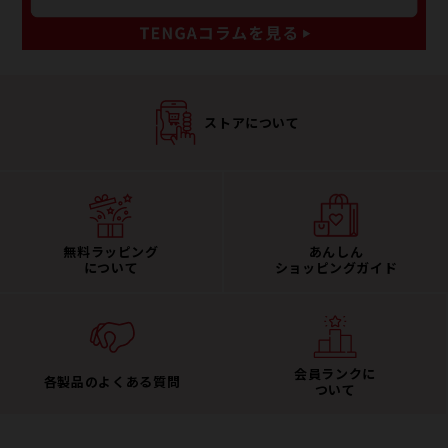
ストアについて
無料ラッピング
あんしん
について
ショッピングガイド
会員ランクに
各製品のよくある質問
ついて