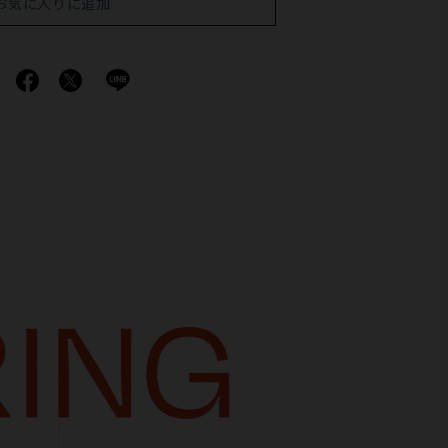
お気に入りに追加