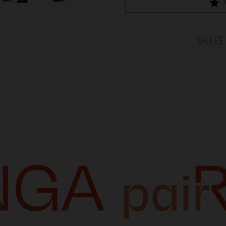
SHARE