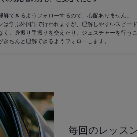
理解できるようフォローするので、心配ありません。
ンは学ぶ外国語で行われますが、理解しやすいスピー
なく、身振り手振りを交えたり、ジェスチャーを行う
がきちんと理解できるようフォローします。
毎回のレッス