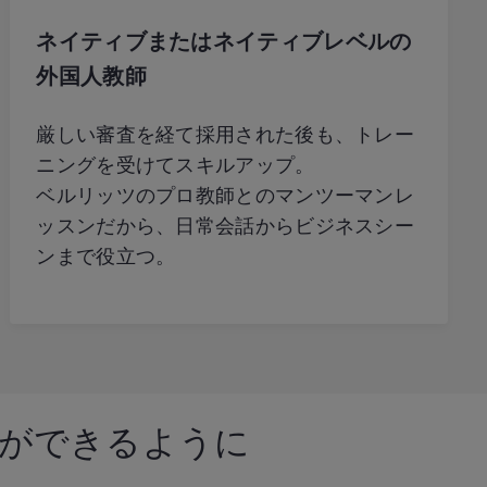
ネイティブまたはネイティブレベルの
外国人教師
厳しい審査を経て採用された後も、トレー
ニングを受けてスキルアップ。
ベルリッツのプロ教師とのマンツーマンレ
ッスンだから、日常会話からビジネスシー
ンまで役立つ。
が
できるように