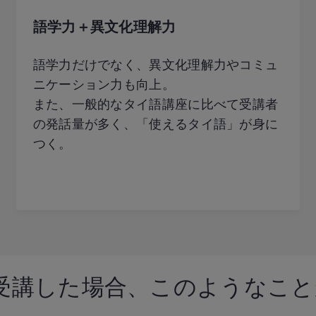
語学力＋異文化理解力
語学力だけでなく、異文化理解力やコミュ
ニケーション力も向上。
また、一般的なタイ語講座に比べて受講者
の発話量が多く、「使えるタイ語」が身に
つく。
受講した場合、
このようなこと