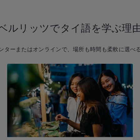
ベルリッツでタイ語を学ぶ理
ンターまたはオンラインで、場所も時間も柔軟に選べ