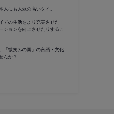
本人にも人気の高いタイ。
イでの生活をより充実させた
ーションを向上させたりするこ
、「微笑みの国」の言語・文化
せんか？