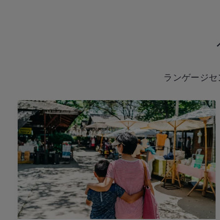
ランゲージセ