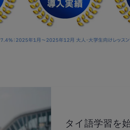
タイ語学習を