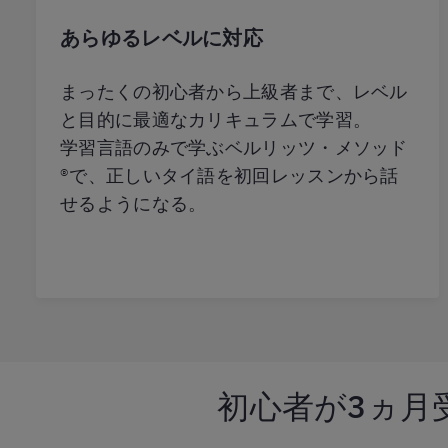
あらゆるレベルに対応
まったくの初心者から上級者まで、レベル
と目的に最適なカリキュラムで学習。
学習言語のみで学ぶベルリッツ・メソッド
®︎で、正しいタイ語を初回レッスンから話
せるようになる。
初心者が
3ヵ月