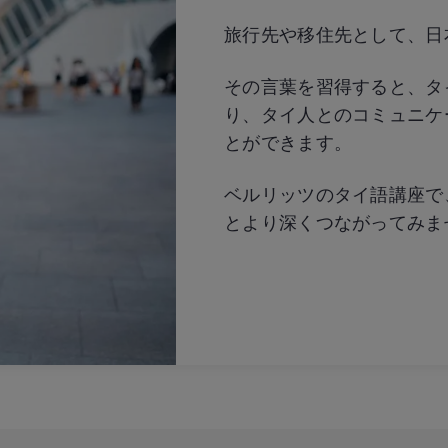
旅行先や移住先として、日
その言葉を習得すると、タ
り、タイ人とのコミュニケ
とができます。
ベルリッツのタイ語講座で
とより深くつながってみま