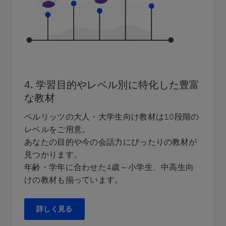
4. 学習目的やレベル別に特化した豊富
な教材
ベルリッツの大人・大学生向け教材は10段階の
レベルをご用意。
あなたの目的や今の会話力にぴったりの教材が
見つかります。
年齢・学年に合わせた4歳～小学生、中高生向
けの教材も揃っています。
詳しく見る