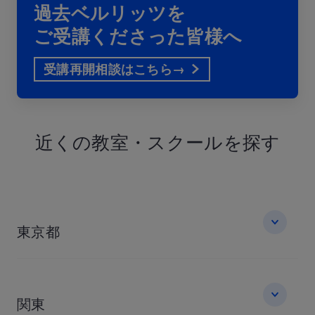
過去ベルリッツを
ご受講くださった皆様へ
受講再開相談はこちら→
近くの教室・
スクールを探す
東京都
関東