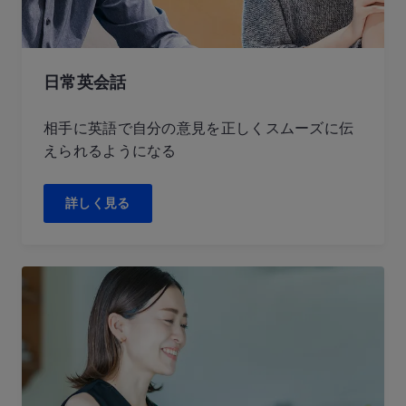
日常英会話
相手に英語で自分の意見を正しくスムーズに伝
えられるようになる
詳しく見る