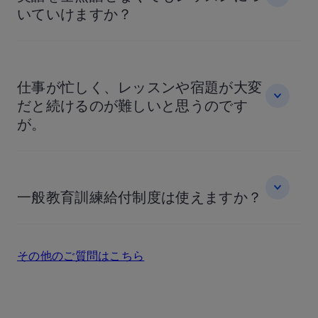
いていけますか？
仕事が忙しく、レッスンや宿題が大変
だと続けるのが難しいと思うのです
が。
一般教育訓練給付制度は使えますか？
その他のご質問はこちら