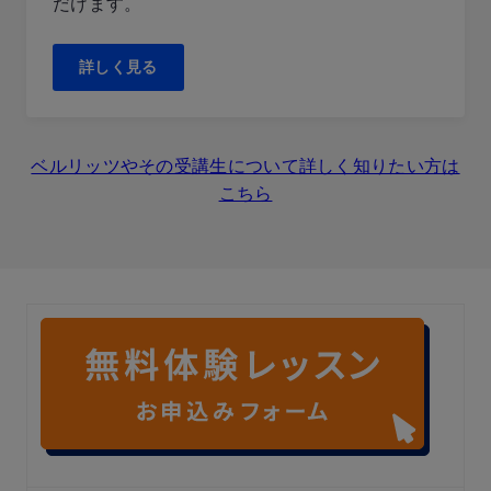
だけます。
詳しく見る
ベルリッツやその受講生について詳しく知りたい方は
こちら