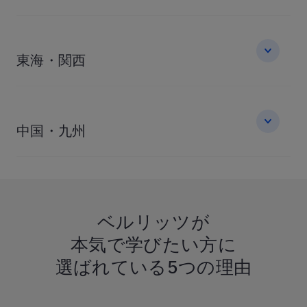
東海・関西
中国・九州
ベルリッツが
本気で学びたい方に
選ばれている
5つの理由