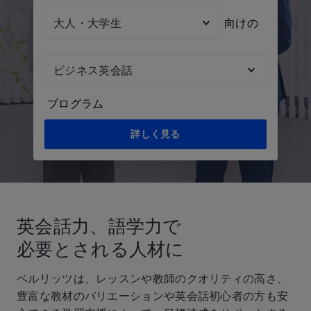
Audienc
向けの
Topic
プログラム
詳しく見る
英会話力、語学力で
必要とされる人材に
ベルリッツは、レッスンや教師のクオリティの高さ、
豊富な教材のバリエーションや英会話初心者の方も安