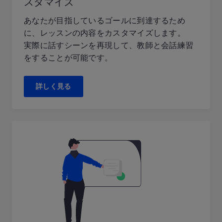
スタマイズ
あなたが目指しているゴールに到達するため
に、レッスンの内容をカスタマイズします。
実際に話すシーンを再現して、教師と会話練習
をすることが可能です。
詳しく見る