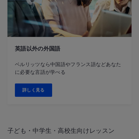
英語以外の外国語
ベルリッツなら中国語やフランス語などあなた
に必要な言語が学べる
詳しく見る
子ども・中学生・
高校生向けレッスン