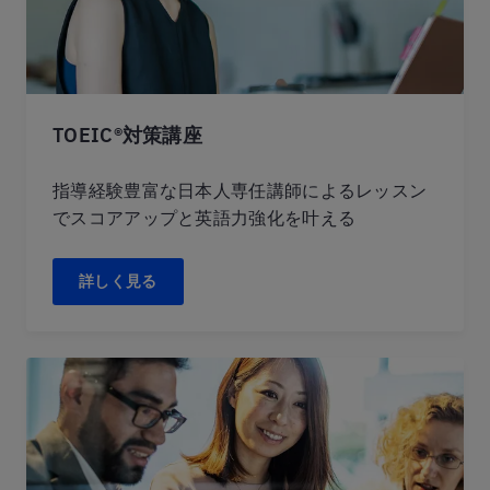
TOEIC®対策講座
指導経験豊富な日本人専任講師によるレッスン
でスコアアップと英語力強化を叶える
詳しく見る