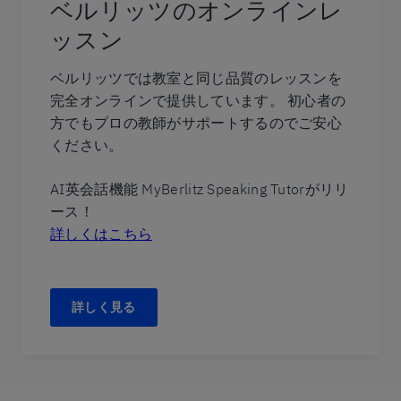
ベルリッツのオンラインレ
ッスン
ベルリッツでは教室と同じ品質のレッスンを
完全オンラインで提供しています。 初心者の
方でもプロの教師がサポートするのでご安心
ください。
AI英会話機能 MyBerlitz Speaking Tutorがリリ
ース！
詳しくはこちら
詳しく見る