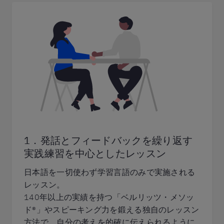
1．発話とフィードバックを繰り返す
実践練習を中心としたレッスン
日本語を一切使わず学習言語のみで実施される
レッスン。
140年以上の実績を持つ「ベルリッツ・メソッ
ド®」やスピーキング力を鍛える独自のレッスン
方法で、自分の考えを的確に伝えられるように