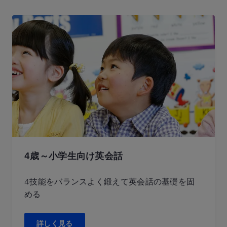
4歳～小学生向け英会話
4技能をバランスよく鍛えて英会話の基礎を固
める
詳しく見る