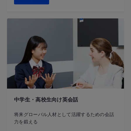
中学生・高校生向け英会話
将来グローバル人材として活躍するための会話
力を鍛える