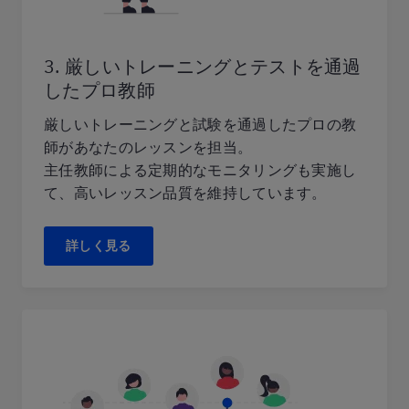
3. 厳しいトレーニングとテストを通過
したプロ教師
厳しいトレーニングと試験を通過したプロの教
師があなたのレッスンを担当。
主任教師による定期的なモニタリングも実施し
て、高いレッスン品質を維持しています。
詳しく見る