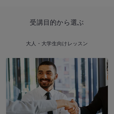
受講目的から選ぶ
大人・大学生向け
レッスン