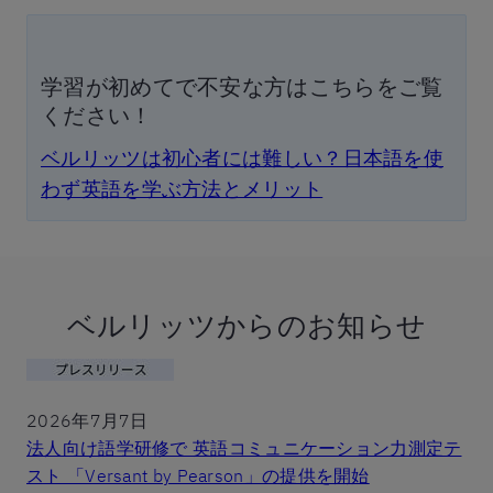
学習が初めてで不安な方はこちらをご覧
ください！
ベルリッツは初心者には難しい？日本語を使
わず英語を学ぶ方法とメリット
ベルリッツからのお知らせ
2026年7月7日
法人向け語学研修で 英語コミュニケーション力測定テ
スト 「Versant by Pearson」の提供を開始