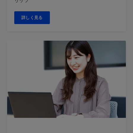
リッツ
詳しく見る