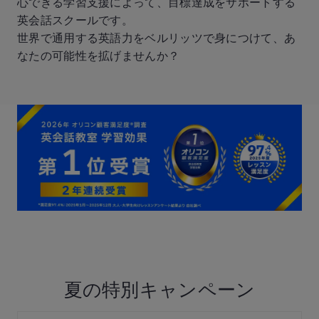
心できる学習支援によって、目標達成をサポートする
英会話スクールです。
世界で通用する英語力をベルリッツで身につけて、あ
なたの可能性を拡げませんか？
夏の特別キャンペーン