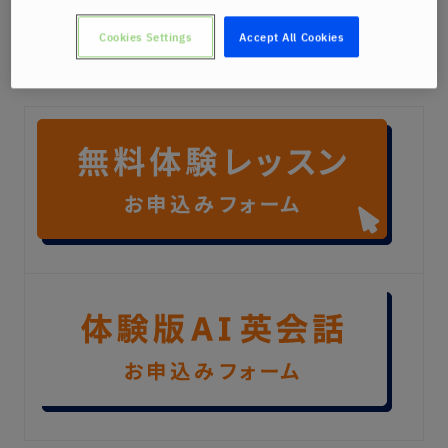
Cookies Settings
Accept All Cookies