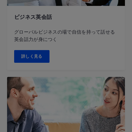
ビジネス英会話
グローバルビジネスの場で自信を持って話せる
英会話力が身につく
詳しく見る