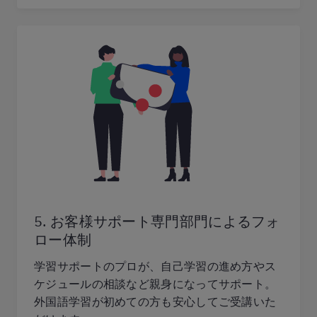
5. お客様サポート専門部門によるフォ
ロー体制
学習サポートのプロが、自己学習の進め方やス
ケジュールの相談など親身になってサポート。
外国語学習が初めての方も安心してご受講いた