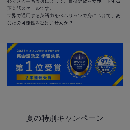
心できる学習支援によって、目標達成をサポートする
英会話スクールです。
世界で通用する英語力をベルリッツで身につけて、あ
なたの可能性を拡げませんか？
夏の特別キャンペーン