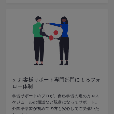
5. お客様サポート専門部門によるフォ
ロー体制
学習サポートのプロが、自己学習の進め方やス
ケジュールの相談など親身になってサポート。
外国語学習が初めての方も安心してご受講いた