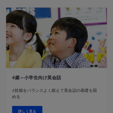
4歳～小学生向け英会話
4技能をバランスよく鍛えて英会話の基礎を固
める
詳しく見る