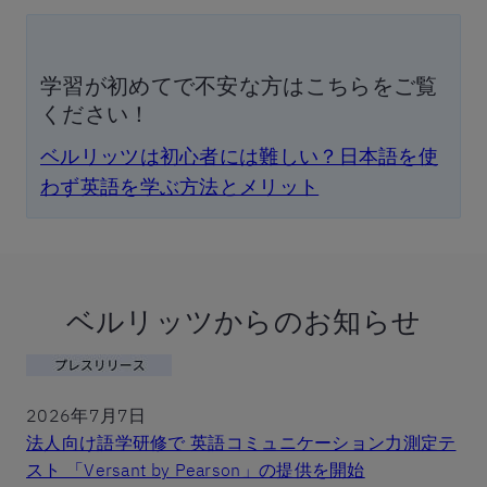
学習が初めてで不安な方はこちらをご覧
ください！
ベルリッツは初心者には難しい？日本語を使
わず英語を学ぶ方法とメリット
ベルリッツからのお知らせ
2026年7月7日
法人向け語学研修で 英語コミュニケーション力測定テ
スト 「Versant by Pearson」の提供を開始