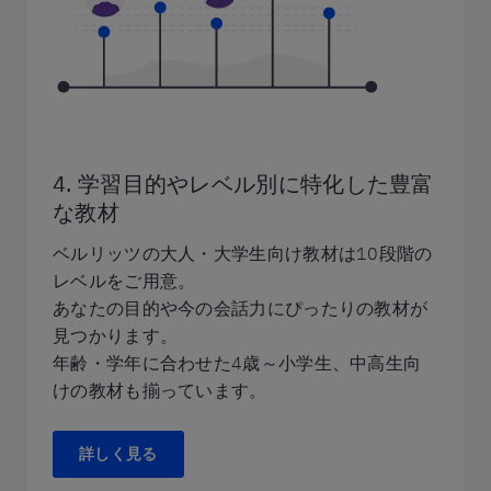
4. 学習目的やレベル別に特化した豊富
な教材
ベルリッツの大人・大学生向け教材は10段階の
レベルをご用意。
あなたの目的や今の会話力にぴったりの教材が
見つかります。
年齢・学年に合わせた4歳～小学生、中高生向
けの教材も揃っています。
詳しく見る