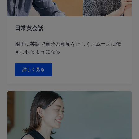
日常英会話
相手に英語で自分の意見を正しくスムーズに伝
えられるようになる
詳しく見る