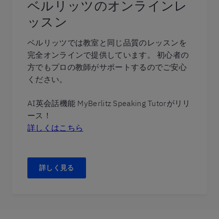
ベルリッツのオンラインレ
ッスン
ベルリッツでは教室と同じ品質のレッスンを
完全オンラインで提供しています。 初心者の
方でもプロの教師がサポートするのでご安心
ください。
AI英会話機能 MyBerlitz Speaking Tutorがリリ
ース！
詳しくはこちら
詳しく見る