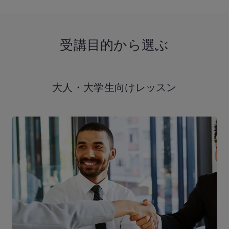
受講目的から選ぶ
大人・大学生向け
レッスン