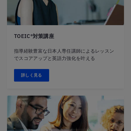
TOEIC®対策講座
指導経験豊富な日本人専任講師によるレッスン
でスコアアップと英語力強化を叶える
詳しく見る