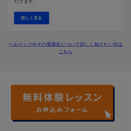
だけます。
詳しく見る
ベルリッツやその受講生について詳しく知りたい方は
こちら