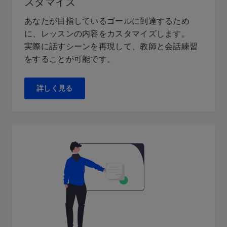
スタマイズ
あなたが目指しているゴールに到達するため
に、レッスンの内容をカスタマイズします。
実際に話すシーンを再現して、教師と会話練習
をすることが可能です。
詳しく見る