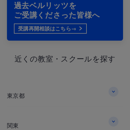
過去ベルリッツを
ご受講くださった皆様へ
受講再開相談はこちら→
近くの教室・
スクールを探す
東京都
関東