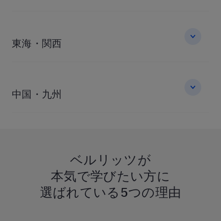
東海・関西
中国・九州
ベルリッツが
本気で学びたい方に
選ばれている
5つの理由