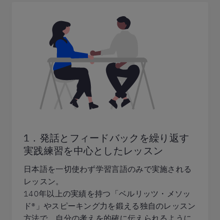
1．発話とフィードバックを繰り返す
実践練習を中心としたレッスン
日本語を一切使わず学習言語のみで実施される
レッスン。
140年以上の実績を持つ「ベルリッツ・メソッ
ド®」やスピーキング力を鍛える独自のレッスン
方法で、自分の考えを的確に伝えられるように