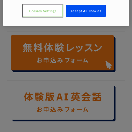
Cookies Settings
Accept All Cookies