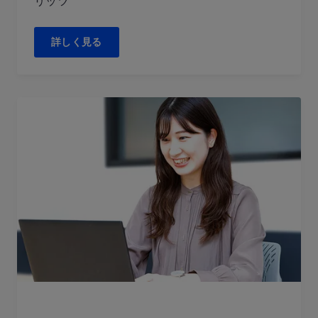
リッツ
詳しく見る