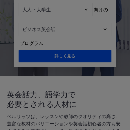
Audienc
向けの
Topic
プログラム
詳しく見る
英会話力、語学力で
必要とされる人材に
ベルリッツは、レッスンや教師のクオリティの高さ、
豊富な教材のバリエーションや英会話初心者の方も安