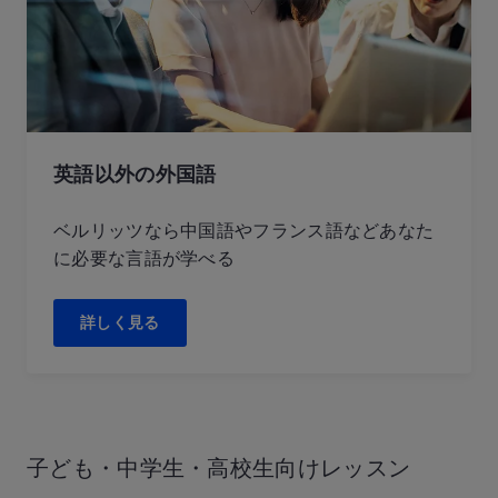
英語以外の外国語
ベルリッツなら中国語やフランス語などあなた
に必要な言語が学べる
詳しく見る
子ども・中学生・
高校生向けレッスン