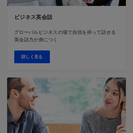
ビジネス英会話
グローバルビジネスの場で自信を持って話せる
英会話力が身につく
詳しく見る