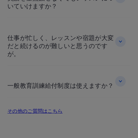
いていけますか？
仕事が忙しく、レッスンや宿題が大変
だと続けるのが難しいと思うのです
が。
一般教育訓練給付制度は使えますか？
その他のご質問はこちら