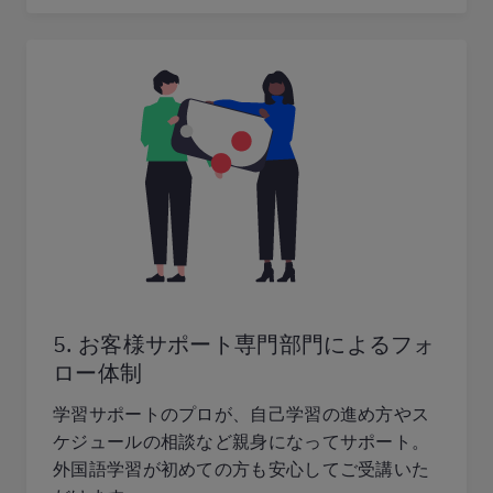
5. お客様サポート専門部門によるフォ
ロー体制
学習サポートのプロが、自己学習の進め方やス
ケジュールの相談など親身になってサポート。
外国語学習が初めての方も安心してご受講いた