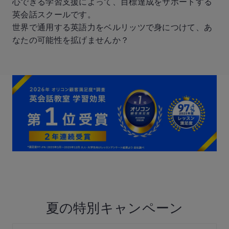
心できる学習支援によって、目標達成をサポートする
英会話スクールです。
世界で通用する英語力をベルリッツで身につけて、あ
なたの可能性を拡げませんか？
夏の特別キャンペーン