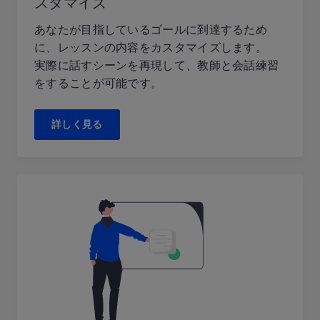
スタマイズ
あなたが目指しているゴールに到達するため
に、レッスンの内容をカスタマイズします。
実際に話すシーンを再現して、教師と会話練習
をすることが可能です。
詳しく見る