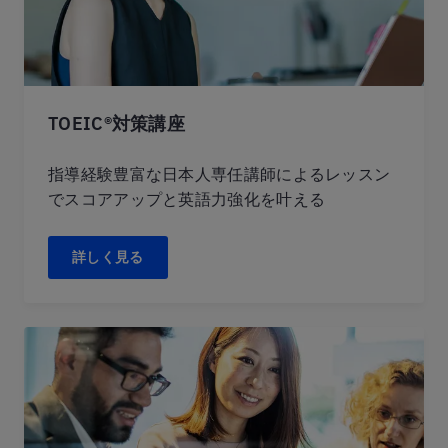
TOEIC®対策講座
指導経験豊富な日本人専任講師によるレッスン
でスコアアップと英語力強化を叶える
詳しく見る