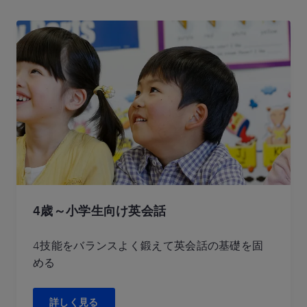
4歳～小学生向け英会話
4技能をバランスよく鍛えて英会話の基礎を固
める
詳しく見る