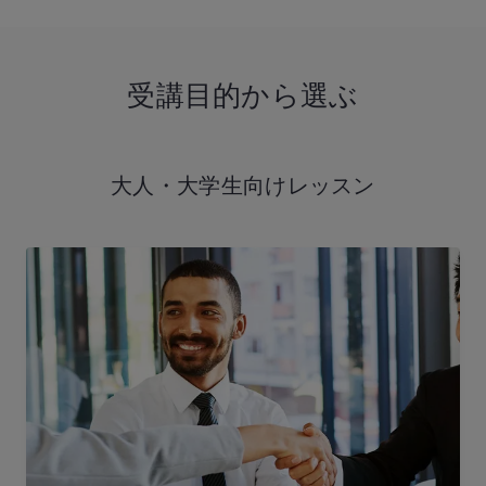
受講目的から選ぶ
大人・大学生向け
レッスン