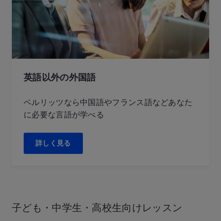
英語以外の外国語
ベルリッツなら中国語やフランス語などあなた
に必要な言語が学べる
詳しく見る
子ども・中学生・
高校生向けレッスン