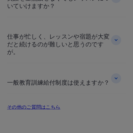
いていけますか？
仕事が忙しく、レッスンや宿題が大変
だと続けるのが難しいと思うのです
が。
一般教育訓練給付制度は使えますか？
その他のご質問はこちら