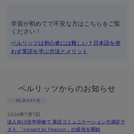
学習が初めてで不安な方はこちらをご覧
ください！
ベルリッツは初心者には難しい？日本語を使
わず英語を学ぶ方法とメリット
ベルリッツからのお知らせ
2026年7月7日
法人向け語学研修で 英語コミュニケーション力測定テ
スト 「Versant by Pearson」の提供を開始