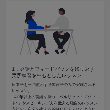
1．発話とフィードバックを繰り返す
実践練習を中心としたレッスン
日本語を一切使わず学習言語のみで実施される
レッスン。
140年以上の実績を持つ「ベルリッツ・メソッ
ド®」やスピーキング力を鍛える独自のレッスン
方法で、自分の考えを的確に伝えられるように