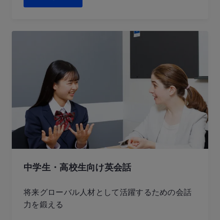
中学生・高校生向け英会話
将来グローバル人材として活躍するための会話
力を鍛える