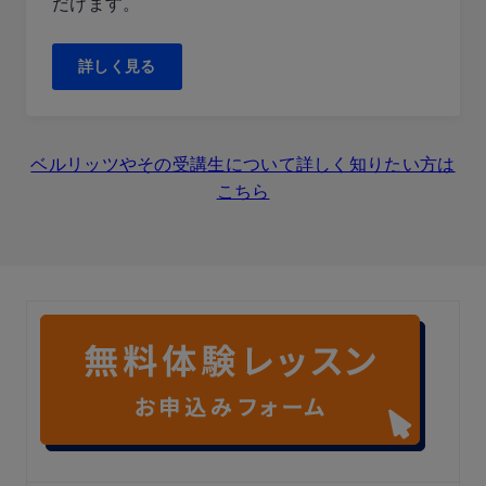
だけます。
詳しく見る
ベルリッツやその受講生について詳しく知りたい方は
こちら