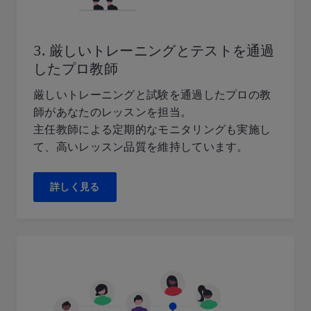
3. 厳しいトレーニングとテストを通過
したプロ教師
厳しいトレーニングと試験を通過したプロの教
師があなたのレッスンを担当。
主任教師による定期的なモニタリングも実施し
て、高いレッスン品質を維持しています。
詳しく見る