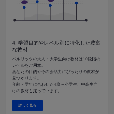
4. 学習目的やレベル別に特化した豊富
な教材
ベルリッツの大人・大学生向け教材は10段階の
レベルをご用意。
あなたの目的や今の会話力にぴったりの教材が
見つかります。
年齢・学年に合わせた4歳～小学生、中高生向
けの教材も揃っています。
詳しく見る