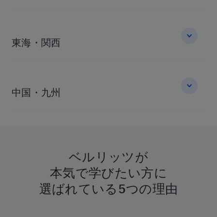
東海・関西
中国・九州
ベルリッツが
本気で学びたい方に
選ばれている
5つの理由