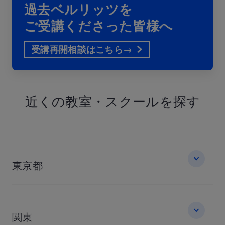
過去ベルリッツを
ご受講くださった皆様へ
受講再開相談はこちら→
近くの教室・
スクールを探す
東京都
関東