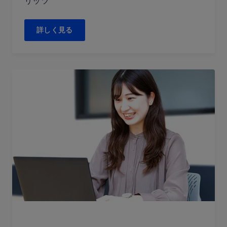
リッツ
詳しく見る