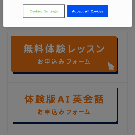
Cookies Settings
Accept All Cookies