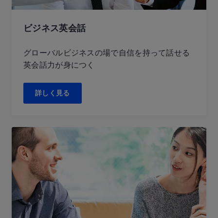
ビジネス英会話
グローバルビジネスの場で自信を持って話せる
英会話力が身につく
詳しく見る