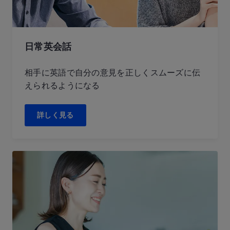
日常英会話
相手に英語で自分の意見を正しくスムーズに伝
えられるようになる
詳しく見る