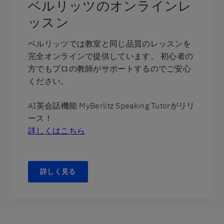
ベルリッツのオンラインレ
ッスン
ベルリッツでは教室と同じ品質のレッスンを
完全オンラインで提供しています。 初心者の
方でもプロの教師がサポートするのでご安心
ください。
AI英会話機能 MyBerlitz Speaking Tutorがリリ
ース！
詳しくはこちら
詳しく見る