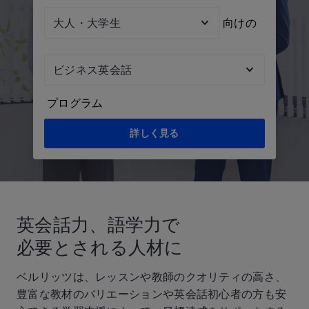
Audienc
向けの
Topic
プログラム
詳しく見る
英会話力、語学力で
必要とされる人材に
ベルリッツは、レッスンや教師のクオリティの高さ、
豊富な教材のバリエーションや英会話初心者の方も安