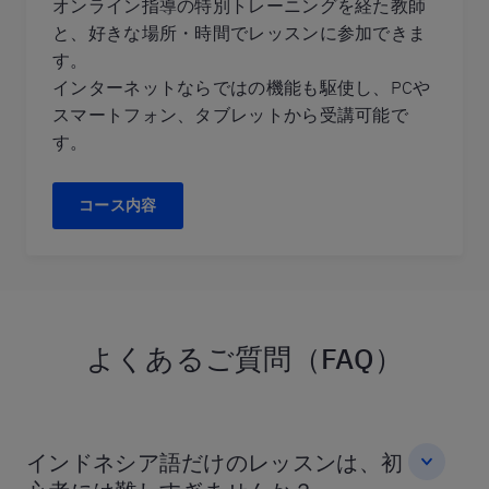
オンライン指導の特別トレーニングを経た教師
と、好きな場所・時間でレッスンに参加できま
す。
インターネットならではの機能も駆使し、PCや
スマートフォン、タブレットから受講可能で
す。
コース内容
よくあるご質問（FAQ）
インドネシア語だけのレッスンは、初