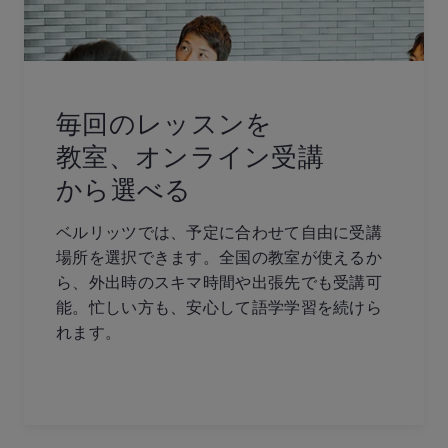
毎回のレッスンを
教室、オンライン受講
から選べる
ベルリッツでは、予定に合わせて自由に受講
場所を選択できます。全国の教室が使えるか
ら、外出時のスキマ時間や出張先でも受講可
能。忙しい方も、安心して語学学習を続けら
れます。