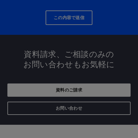
この内容で送信
資料請求、ご相談のみの
お問い合わせも
お気軽に
資料のご請求
お問い合わせ