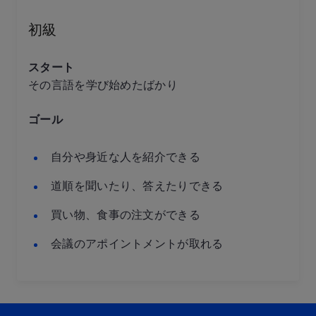
初級
スタート
その言語を学び始めたばかり
ゴール
自分や身近な人を紹介できる
道順を聞いたり、答えたりできる
買い物、食事の注文ができる
会議のアポイントメントが取れる