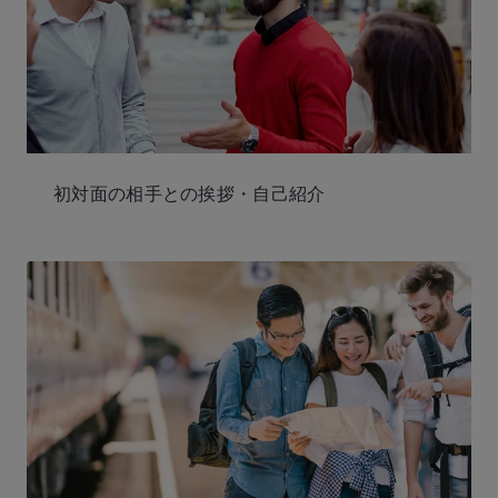
初対面の相手との挨拶・自己紹介