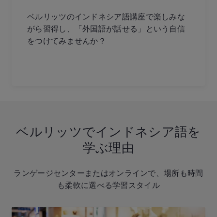
ベルリッツのインドネシア語講座で楽しみな
がら習得し、「外国語が話せる」という自信
をつけてみませんか？
ベルリッツでインドネシア語を
学ぶ理由
ランゲージセンターまたはオンラインで、場所も時間
も柔軟に選べる学習スタイル