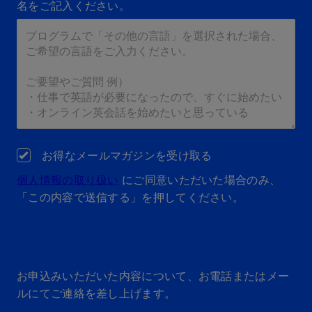
名をご記入ください。
お得なメールマガジンを受け取る
個人情報の取り扱い
にご同意いただいた場合のみ、
「この内容で送信する」を押してください。
お申込みいただいた内容について、お電話またはメー
ルにてご連絡を差し上げます。