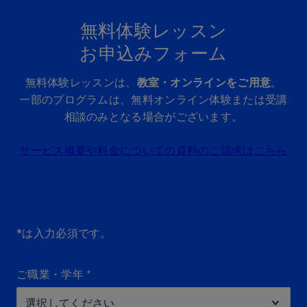
無料体験レッスン
お申込みフォーム
無料体験レッスンは、
教室・オンラインをご用意
。
一部のプログラムは、無料オンライン体験または受講
相談のみとなる場合がございます。
サービス概要や料金についての資料のご請求はこちら
*は入力必須です。
ご職業・学年
*