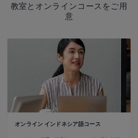
教室とオンラインコースをご用
意
オンライン インドネシア語コース