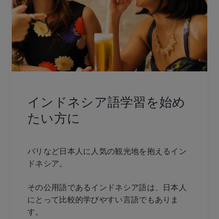
インドネシア語学習を始め
たい方に
バリなど日本人に人気の観光地を抱えるイン
ドネシア。
その公用語であるインドネシア語は、日本人
にとって比較的学びやすい言語でもありま
す。