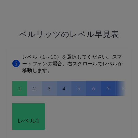
ベルリッツのレベル早見表
レベル（1～10）を選択してください。スマ
ートフォンの場合、右スクロールでレベルが
移動します。
1
2
3
4
5
6
7
8
レベル1