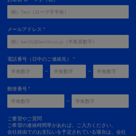
メールアドレス
*
電話番号（日中のご連絡先）
*
郵便番号
*
Zip 2
*
ご要望やご質問
ご希望の連絡時間帯があれば、ご入力ください。
会社経由でのお支払いを予定されている場合は、会社