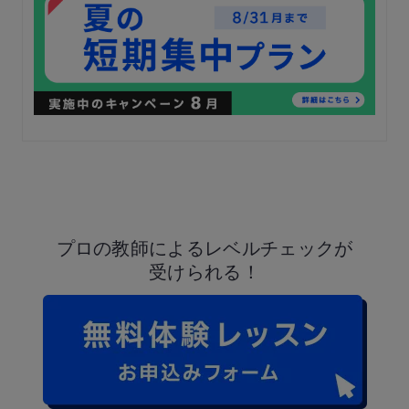
プロの教師による
レベルチェックが
受けられる！