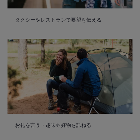
タクシーやレストランで要望を伝える
お礼を言う・趣味や好物を訊ねる