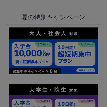
夏の特別キャンペーン