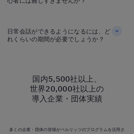
心者には難しすぎませんか？
日常会話ができるようになるには、ど
れくらいの期間が必要でしょうか？
国内5,500社以上、
世界20,000社以上の
導入企業・団体実績
多くの企業・団体の皆様がベルリッツのプログラムを活用さ