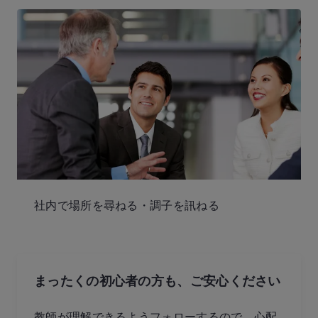
社内で場所を尋ねる・調子を訊ねる
まったくの初心者の方も、
ご安心ください
教師が理解できるようフォローするので、心配