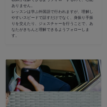
ありません。
レッスンは学ぶ外国語で行われますが、理解し
やすいスピードで話すだけでなく、身振り手振
りを交えたり、ジェスチャーを行うことで、あ
なたがきちんと理解できるようフォローしま
す。