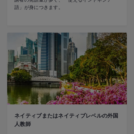
語」が身につきます。
ネイティブまたはネイティブレベルの外国
人教師