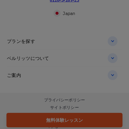
0120-5-109-23
Japan
プランを探す
ベルリッツについて
ご案内
プライバシーポリシー
サイトポリシー
サイトマップ
無料体験レッスン
Copyright 2026 Berlitz