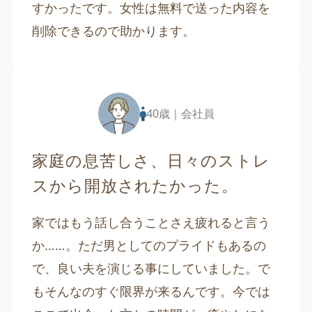
すかったです。女性は無料で送った内容を
削除できるので助かります。
40歳｜会社員
家庭の息苦しさ、日々のストレ
スから開放されたかった。
家ではもう話し合うことさえ疲れると言う
か……。ただ男としてのプライドもあるの
で、良い夫を演じる事にしていました。で
もそんなのすぐ限界が来るんです。今では