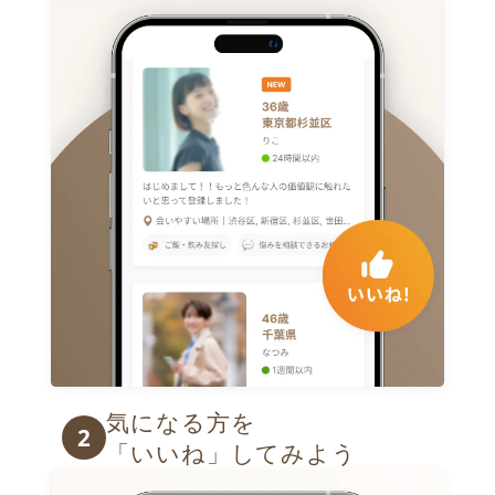
気になる方を

2
「いいね」してみよう