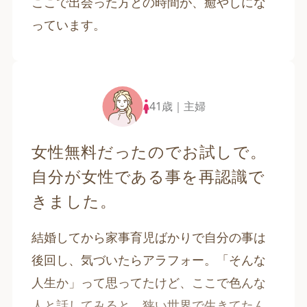
ここで出会った方との時間が、癒やしにな
っています。
41歳｜主婦
女性無料だったのでお試しで。
自分が女性である事を再認識で
きました。
結婚してから家事育児ばかりで自分の事は
後回し、気づいたらアラフォー。「そんな
人生か」って思ってたけど、ここで色んな
人と話してみると、狭い世界で生きてたん