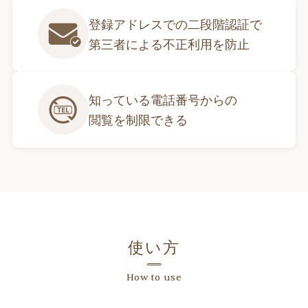
登録アドレスでの二段階認証で

第三者による不正利用を防止
知っている電話番号からの

閲覧を制限できる
使い方
How to use