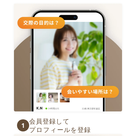
会員登録して

1
プロフィールを登録