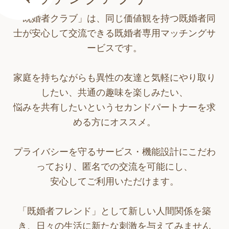
「既婚者クラブ」は、同じ価値観を持つ既婚者同
士が安心して交流できる既婚者専用マッチングサ
ービスです。
家庭を持ちながらも異性の友達と気軽にやり取り
したい、共通の趣味を楽しみたい、
悩みを共有したいというセカンドパートナーを求
める方にオススメ。
プライバシーを守るサービス・機能設計にこだわ
っており、匿名での交流を可能にし、
安心してご利用いただけます。
「既婚者フレンド」として新しい人間関係を築
き、日々の生活に新たな刺激を与えてみません