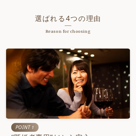
選ばれる4つの理由
Reason for choosing
POINT
1