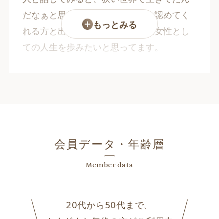
だなぁと思いました。今では私を認めてく
もっとみる
れる方と出会えました。もう一度女性とし
ての人生を歩みたいと思ってます。
会員データ・年齢層
Member data
20代から50代まで、