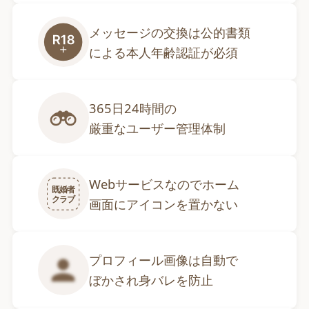
メッセージの交換は公的書類

による本人年齢認証が必須
365日24時間の

厳重なユーザー管理体制
Webサービスなのでホーム

既婚者
クラブ
画面にアイコンを置かない
プロフィール画像は自動で

ぼかされ身バレを防止