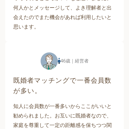
何人かとメッセージして、よき理解者と出
会えたのでまた機会があれば利用したいと
思います。
46歳｜経営者
既婚者マッチングで一番会員数
が多い。
知人に会員数が一番多いからここがいいと
勧められました。お互いに既婚者なので、
家庭を尊重して一定の距離感を保ちつつ関