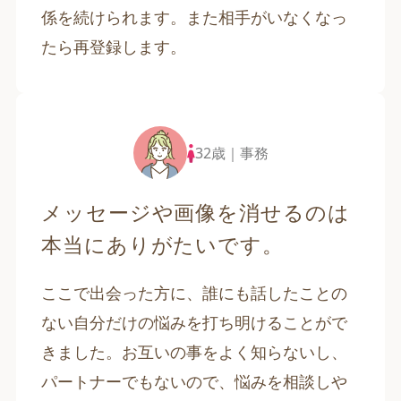
係を続けられます。また相手がいなくなっ
たら再登録します。
32歳｜事務
メッセージや画像を消せるのは
本当にありがたいです。
ここで出会った方に、誰にも話したことの
ない自分だけの悩みを打ち明けることがで
きました。お互いの事をよく知らないし、
パートナーでもないので、悩みを相談しや