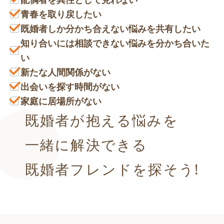
青春を取り戻したい
既婚者しか分かち合えない悩みを共有したい
知り合いには相談できない悩みを分かち合いた
い
新たな人間関係がない
出会いを探す時間がない
家庭に居場所がない
既婚者が抱える悩みを
一緒に解決できる
既婚者フレンドを探そう!