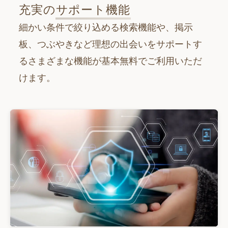
充実の
サポート機能
細かい条件で絞り込める検索機能や、掲示
板、つぶやきなど理想の出会いをサポートす
るさまざまな機能が基本無料でご利用いただ
けます。