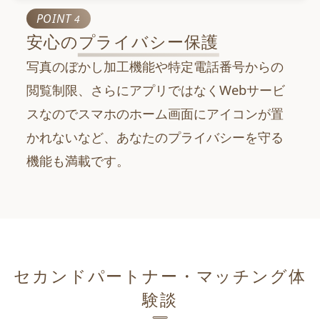
POINT
4
安心の
プライバシー保護
写真のぼかし加工機能や特定電話番号からの
閲覧制限、さらにアプリではなくWebサービ
スなのでスマホのホーム画面にアイコンが置
かれないなど、あなたのプライバシーを守る
機能も満載です。
セカンドパートナー・マッチング体
験談