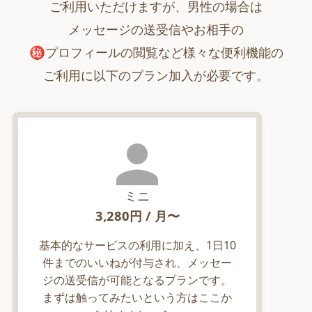
ご利用いただけますが、男性の場合は
メッセージの送受信やお相手の
㊙︎プロフィールの閲覧など様々な便利機能の
ご利用に以下のプラン加入が必要です。
ミニ
3,280
円 / 月〜
基本的なサービスの利用に加え、1日10
件までのいいねが付与され、メッセー
ジの送受信が可能となるプランです。
まずは触ってみたいという方はここか