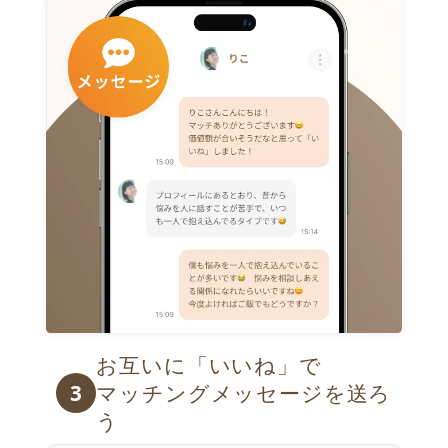
お互いに「いいね」で

3
マッチングメッセージを送ろ
う