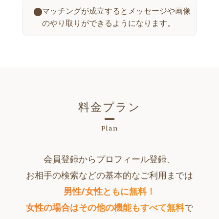
マッチングが成立するとメッセージや画像
のやり取りができるようになります。
料金プラン
Plan
会員登録からプロフィール登録、
お相手の検索などの基本的なご利用までは
男性/女性ともに無料！
女性の場合はその他の機能もすべて無料
で