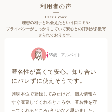
利用者の声
User’s Voice
理想の相手と出会えたという口コミや
プライバシーがしっかりしていて安心との評判が多数寄
せられております。
35歳｜アルバイト
匿名性が高くて安心。知り合い
にバレずに使えそうです。
興味本位で登録してみたけど、個人情報を
すぐ廃棄してくれるところや、匿名性を守
ってくれるところがいいなと思いました。