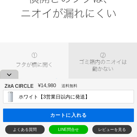
¥14,980
通
ZitA CIRCLE
送料無料
常
価
格
カートに入れる
よくある質問
LINE問合せ
レビューを見る