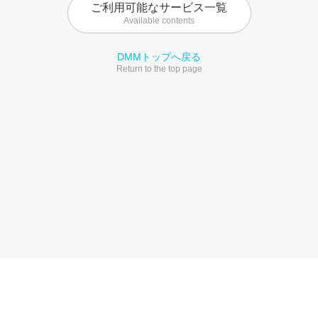
ご利用可能なサービス一覧
Available contents
DMMトップへ戻る
Return to the top page