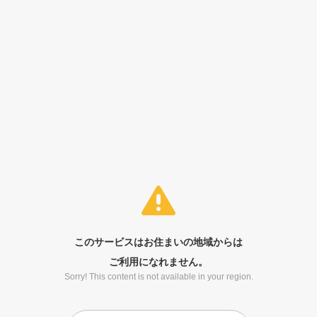
このサービスはお住まいの地域からは
ご利用になれません。
Sorry! This content is not available in your region.