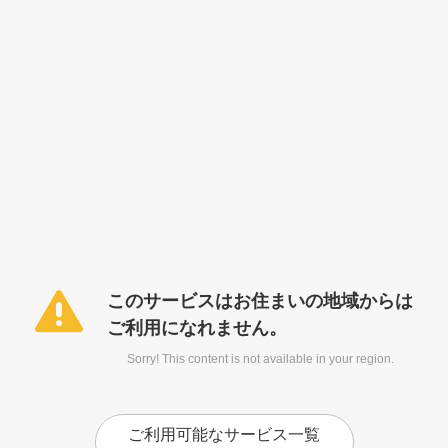
このサービスはお住まいの地域からは
ご利用になれません。
Sorry! This content is not available in your region.
ご利用可能なサービス一覧