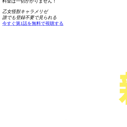
料金は一切かかりません！
乙女怪獣キャラメリゼ
誰でも登録不要で見られる
今すぐ第1話を無料で視聴する