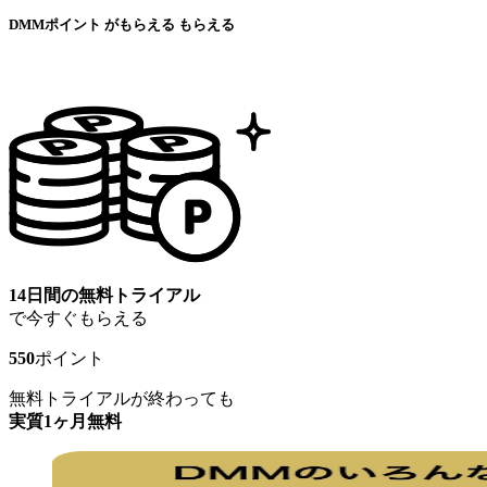
DMMポイント
が
もらえる
もらえる
14日間の無料トライアル
で今すぐもらえる
550
ポイント
無料トライアルが終わっても
実質1ヶ月無料