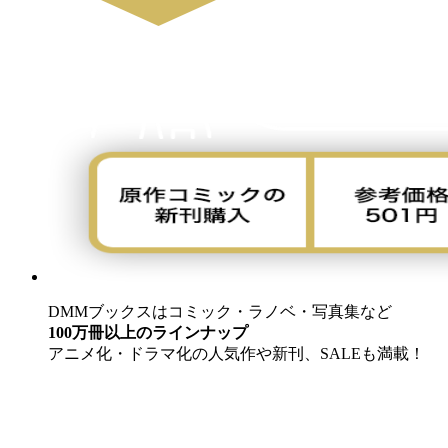
DMMブックスはコミック・ラノベ・写真集など
100万冊以上のラインナップ
アニメ化・ドラマ化の人気作や新刊、SALEも満載！