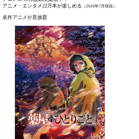
アニメ・エンタメ22万本が楽しめる
（2026年7月現在）
名作アニメが見放題