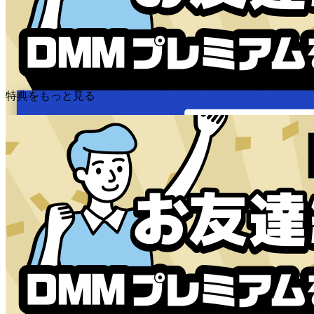
特典をもっと見る