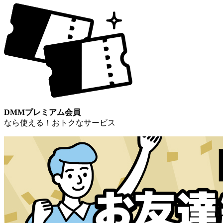
DMMプレミアム会員
なら使える！おトクなサービス