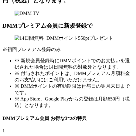
円（税込）となります。
DMMプレミアム会員に新規登録で
※初回プレミアム登録のみ
※ 新規会員登録時にDMMポイントでのお支払いを選
択された場合は14日間無料の対象外となります。
※ 付与されたポイントは、DMMプレミアム月額料金
のお支払いにはご利用いただけません。
※ DMMポイントの有効期限は付与日の翌月末日まで
です。
※ App Store、Google Playからの登録は月額650円（税
込）となります。
DMMプレミアム会員
お得な
3
つの特典
1