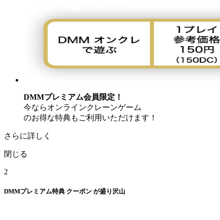
DMMプレミアム会員限定！
今ならオンラインクレーンゲーム
のお得な特典もご利用いただけます！
さらに詳しく
閉じる
2
DMMプレミアム特典
クーポン
が盛り沢山