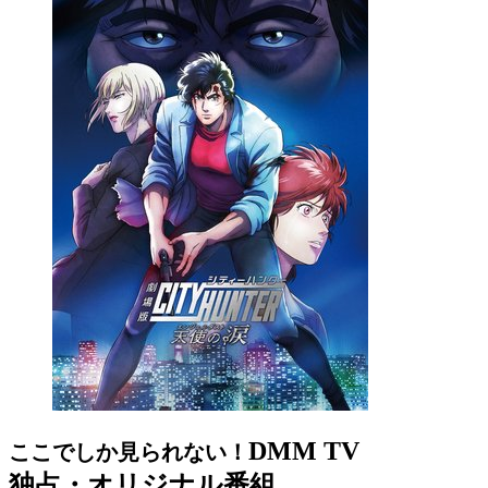
DMM TV
ここでしか見られない！
独占・オリジナル番組