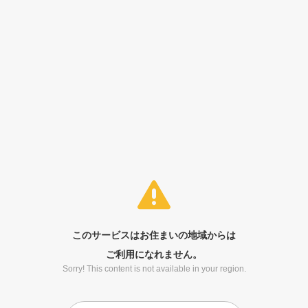
このサービスはお住まいの地域からは
ご利用になれません。
Sorry! This content is not available in your region.