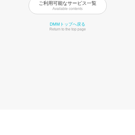
ご利用可能なサービス一覧
Available contents
DMMトップへ戻る
Return to the top page