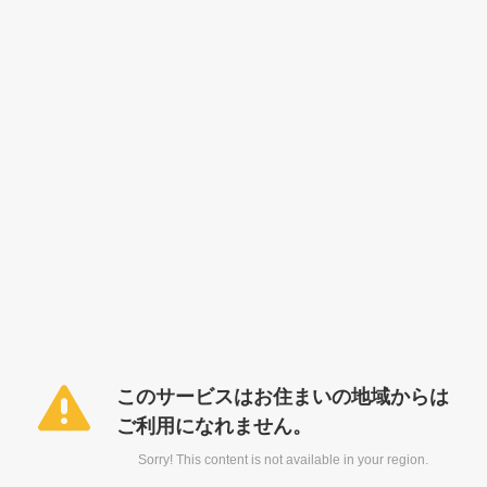
このサービスはお住まいの地域からは
ご利用になれません。
Sorry! This content is not available in your region.