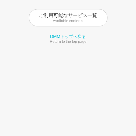
ご利用可能なサービス一覧
Available contents
DMMトップへ戻る
Return to the top page