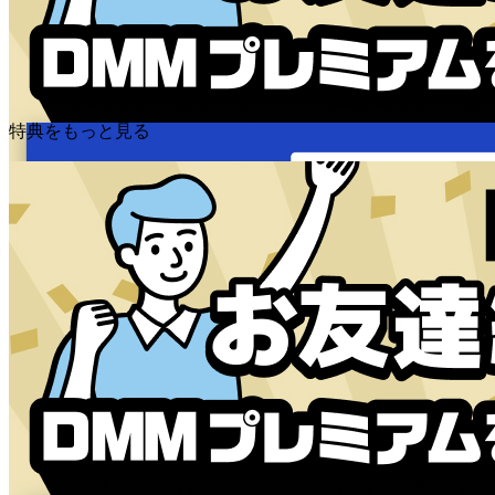
特典をもっと見る