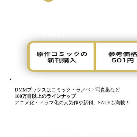
DMMブックスはコミック・ラノベ・写真集など
100万冊以上のラインナップ
アニメ化・ドラマ化の人気作や新刊、SALEも満載！