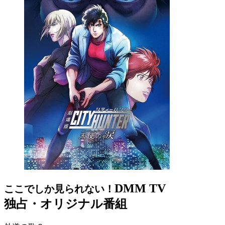
DMM TV
ここでしか見られない！
独占・オリジナル番組