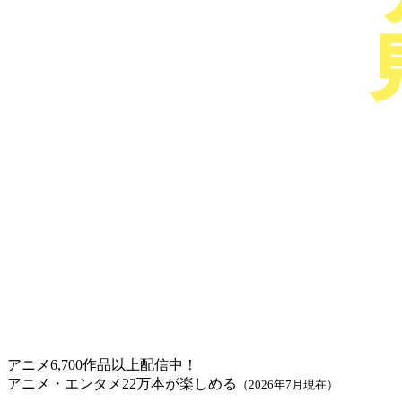
アニメ6,700作品以上配信中！
アニメ・エンタメ22万本が楽しめる
（2026年7月現在）