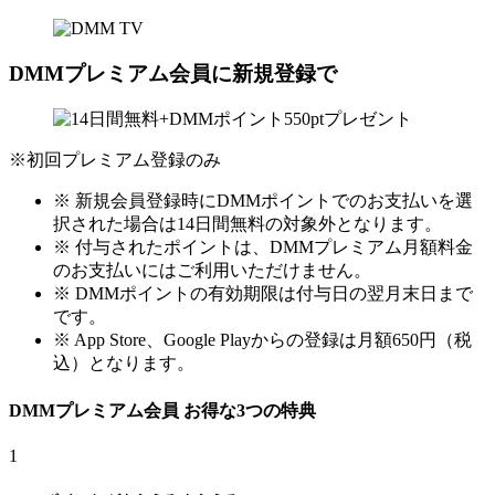
DMMプレミアム会員に新規登録で
※初回プレミアム登録のみ
※ 新規会員登録時にDMMポイントでのお支払いを選
択された場合は14日間無料の対象外となります。
※ 付与されたポイントは、DMMプレミアム月額料金
のお支払いにはご利用いただけません。
※ DMMポイントの有効期限は付与日の翌月末日まで
です。
※ App Store、Google Playからの登録は月額650円（税
込）となります。
DMMプレミアム会員
お得な
3
つの特典
1