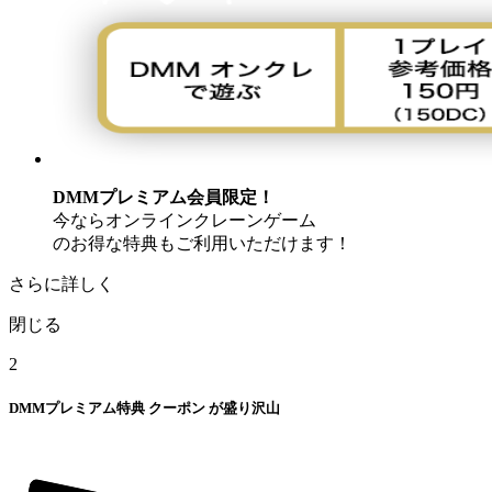
DMMプレミアム会員限定！
今ならオンラインクレーンゲーム
のお得な特典もご利用いただけます！
さらに詳しく
閉じる
2
DMMプレミアム特典
クーポン
が盛り沢山