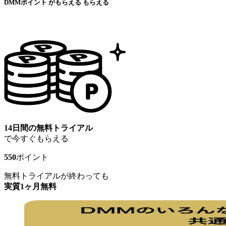
DMMポイント
が
もらえる
もらえる
14日間の無料トライアル
で今すぐもらえる
550
ポイント
無料トライアルが終わっても
実質1ヶ月無料