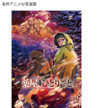
名作アニメが見放題