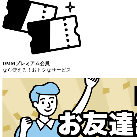
DMMプレミアム会員
なら使える！おトクなサービス