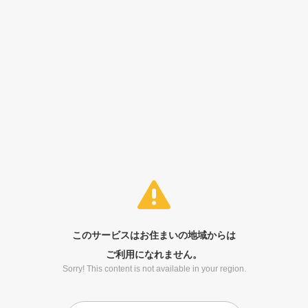
このサービスはお住まいの地域からは
ご利用になれません。
Sorry! This content is not available in your region.