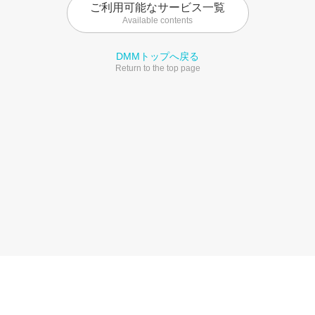
ご利用可能なサービス一覧
Available contents
DMMトップへ戻る
Return to the top page