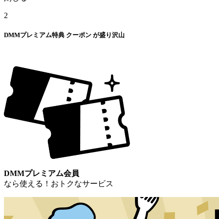
2
DMMプレミアム特典
クーポン
が盛り沢山
DMMプレミアム会員
なら使える！おトクなサービス