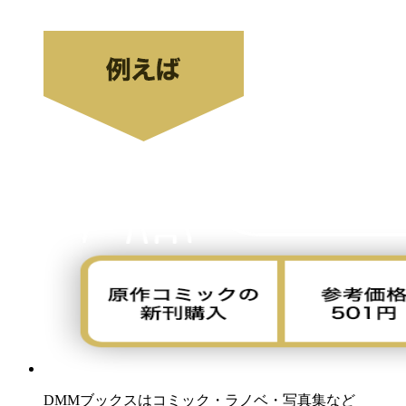
DMMブックスはコミック・ラノベ・写真集など