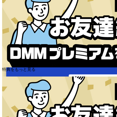
特典をもっと見る