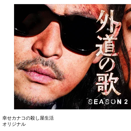
幸せカナコの殺し屋生活
オリジナル