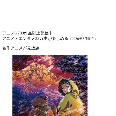
アニメ6,700作品以上配信中！
アニメ・エンタメ22万本が楽しめる
（2026年7月現在）
名作アニメが見放題