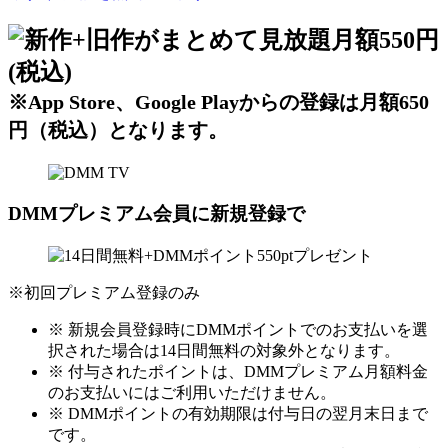
※App Store、Google Playからの登録は月額650
円（税込）となります。
DMMプレミアム会員に新規登録で
※初回プレミアム登録のみ
※ 新規会員登録時にDMMポイントでのお支払いを選
択された場合は14日間無料の対象外となります。
※ 付与されたポイントは、DMMプレミアム月額料金
のお支払いにはご利用いただけません。
※ DMMポイントの有効期限は付与日の翌月末日まで
です。