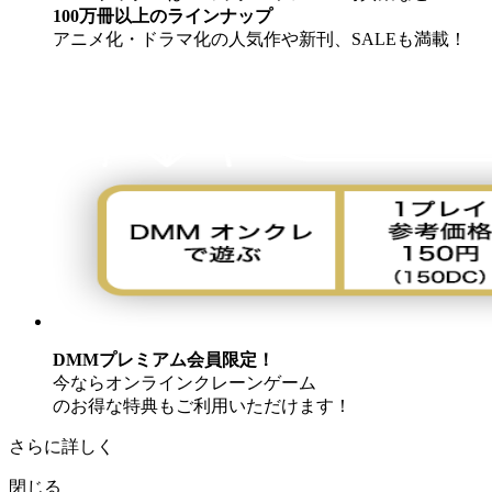
100万冊以上のラインナップ
アニメ化・ドラマ化の人気作や新刊、SALEも満載！
DMMプレミアム会員限定！
今ならオンラインクレーンゲーム
のお得な特典もご利用いただけます！
さらに詳しく
閉じる