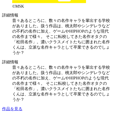
©MSK
詳細情報
昔々あるところに、数々の名作キャラを輩出する学校
がありました。扱う作品は、桃太郎やシンデレラなど
の不朽の名作に加え、ゲームやHIPHOPのような現代
の名作まで様々。 そこに転校してきた名作オタクの
「松田名作」。濃いクラスメイトたちに囲まれた名作
くんは、立派な名作キャラとして卒業できるのでしょ
うか？
詳細情報
昔々あるところに、数々の名作キャラを輩出する学校
がありました。扱う作品は、桃太郎やシンデレラなど
の不朽の名作に加え、ゲームやHIPHOPのような現代
の名作まで様々。 そこに転校してきた名作オタクの
「松田名作」。濃いクラスメイトたちに囲まれた名作
くんは、立派な名作キャラとして卒業できるのでしょ
うか？
作品を見る