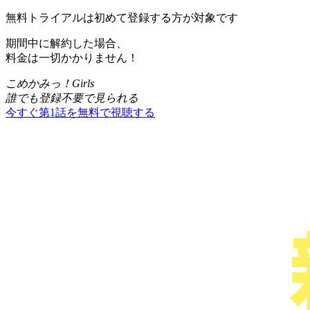
無料トライアルは初めて登録する方が対象です
期間中に解約した場合、
料金は一切かかりません！
こめかみっ！Girls
誰でも登録不要で見られる
今すぐ第1話を無料で視聴する