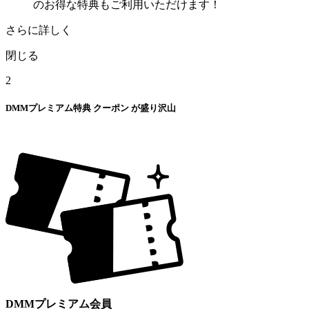
のお得な特典もご利用いただけます！
さらに詳しく
閉じる
2
DMMプレミアム特典
クーポン
が盛り沢山
DMMプレミアム会員