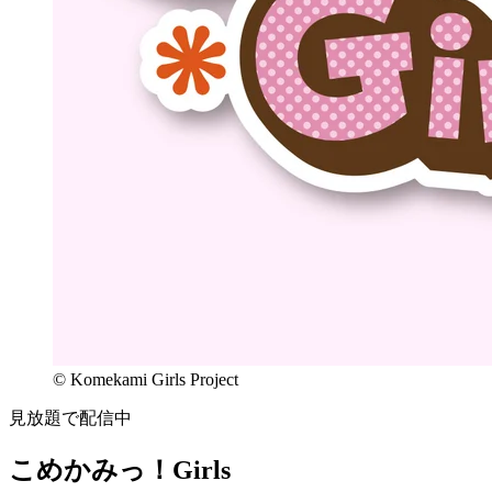
© Komekami Girls Project
見放題で配信中
こめかみっ！Girls