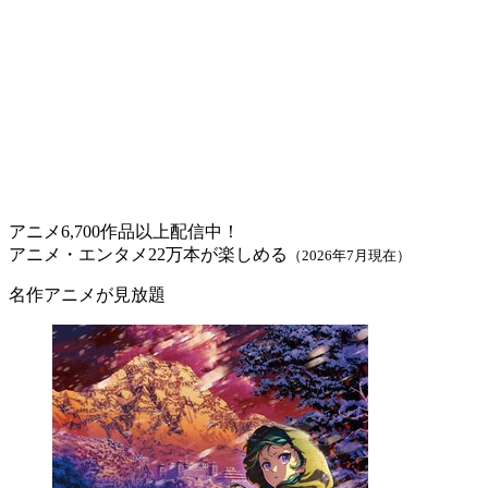
アニメ6,700作品以上配信中！
アニメ・エンタメ22万本が楽しめる
（2026年7月現在）
名作アニメが見放題