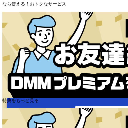
なら使える！おトクなサービス
特典をもっと見る