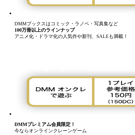
DMMブックスはコミック・ラノベ・写真集など
100万冊以上のラインナップ
アニメ化・ドラマ化の人気作や新刊、SALEも満載！
DMMプレミアム会員限定！
今ならオンラインクレーンゲーム