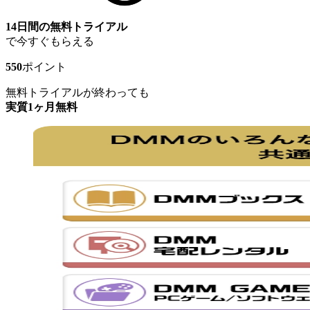
14日間の無料トライアル
で今すぐもらえる
550
ポイント
無料トライアルが終わっても
実質1ヶ月無料