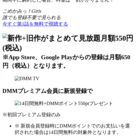
こめかみっ！Girls
誰でも登録不要で見られる
今すぐ第1話を無料で視聴する
※App Store、Google Playからの登録は月額650
円（税込）となります。
DMMプレミアム会員に新規登録で
※初回プレミアム登録のみ
※ 新規会員登録時にDMMポイントでのお支払いを選
択された場合は14日間無料の対象外となります。