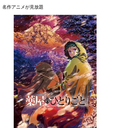
名作アニメが見放題