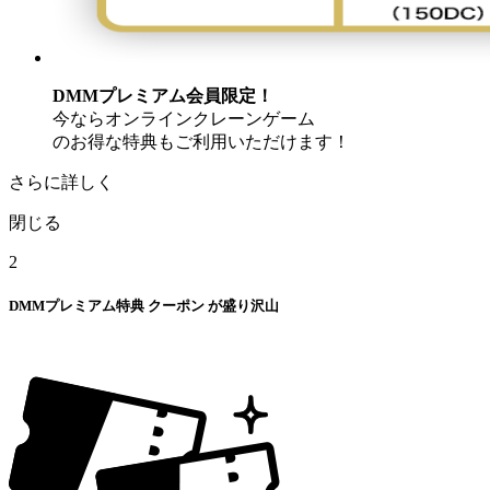
DMMプレミアム会員限定！
今ならオンラインクレーンゲーム
のお得な特典もご利用いただけます！
さらに詳しく
閉じる
2
DMMプレミアム特典
クーポン
が盛り沢山