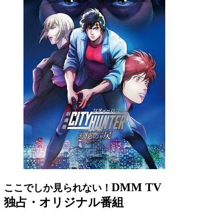
DMM TV
ここでしか見られない！
独占・オリジナル番組