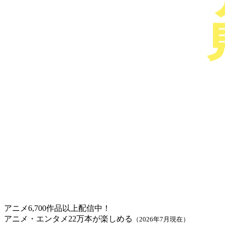
アニメ6,700作品以上配信中！
アニメ・エンタメ22万本が楽しめる
（2026年7月現在）