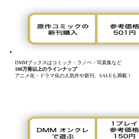
DMMブックスはコミック・ラノベ・写真集など
100万冊以上のラインナップ
アニメ化・ドラマ化の人気作や新刊、SALEも満載！