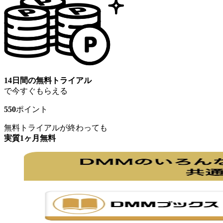
14日間の無料トライアル
で今すぐもらえる
550
ポイント
無料トライアルが終わっても
実質1ヶ月無料