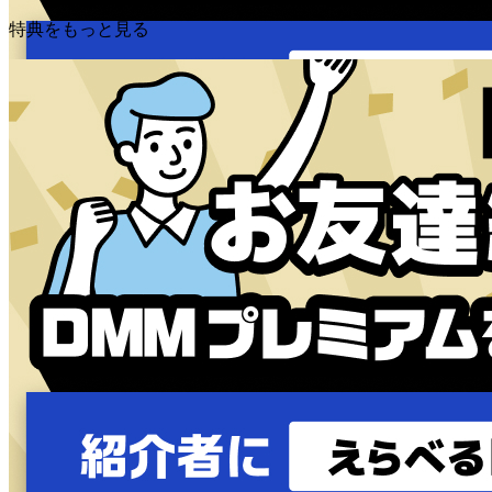
特典をもっと見る