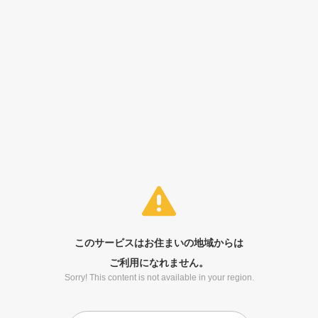
このサービスはお住まいの地域からは
ご利用になれません。
Sorry! This content is not available in your region.