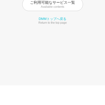
ご利用可能なサービス一覧
Available contents
DMMトップへ戻る
Return to the top page