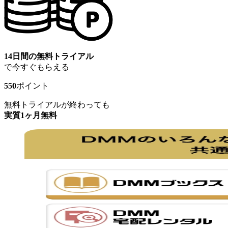
14日間の無料トライアル
で今すぐもらえる
550
ポイント
無料トライアルが終わっても
実質1ヶ月無料