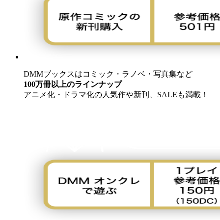
DMMブックスはコミック・ラノベ・写真集など
100万冊以上のラインナップ
アニメ化・ドラマ化の人気作や新刊、SALEも満載！