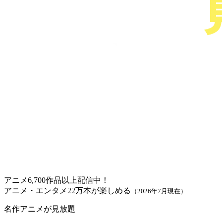
アニメ6,700作品以上配信中！
アニメ・エンタメ22万本が楽しめる
（2026年7月現在）
名作アニメが見放題