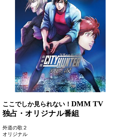
DMM TV
ここでしか見られない！
独占・オリジナル番組
外道の歌２
オリジナル