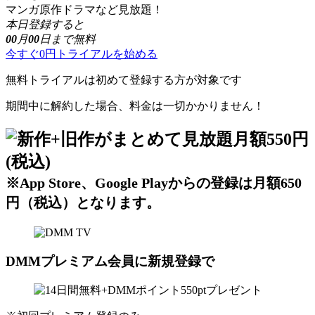
マンガ原作ドラマなど見放題！
本日登録すると
00
月
00
日まで無料
今すぐ0円トライアルを始める
無料トライアルは初めて登録する方が対象です
期間中に解約した場合、料金は一切かかりません！
※App Store、Google Playからの登録は月額650
円（税込）となります。
DMMプレミアム会員に新規登録で