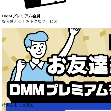
DMMプレミアム会員
なら使える！おトクなサービス
特典をもっと見る