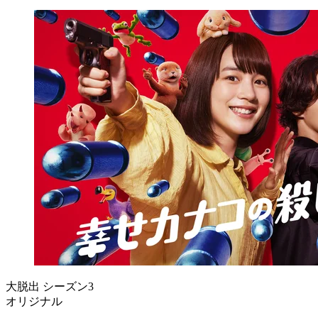
大脱出 シーズン3
オリジナル