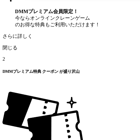
DMMプレミアム会員限定！
今ならオンラインクレーンゲーム
のお得な特典もご利用いただけます！
さらに詳しく
閉じる
2
DMMプレミアム特典
クーポン
が盛り沢山