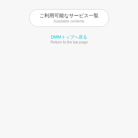
ご利用可能なサービス一覧
Available contents
DMMトップへ戻る
Return to the top page