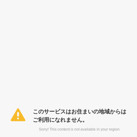
このサービスはお住まいの地域からは
ご利用になれません。
Sorry! This content is not available in your region.