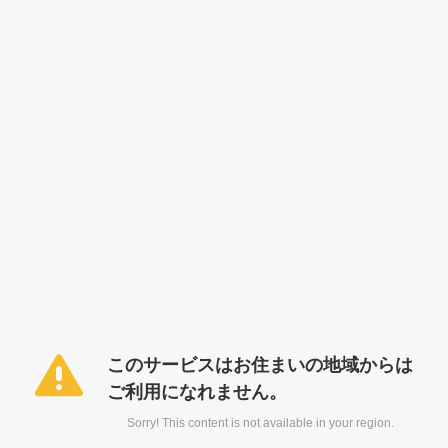
このサービスはお住まいの地域からは
ご利用になれません。
Sorry! This content is not available in your region.