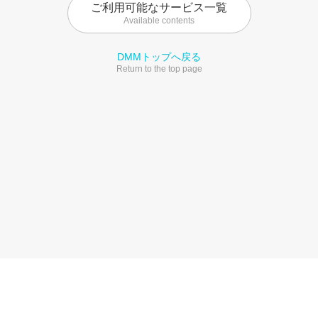
ご利用可能なサービス一覧
Available contents
DMMトップへ戻る
Return to the top page