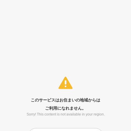
このサービスはお住まいの地域からは
ご利用になれません。
Sorry! This content is not available in your region.