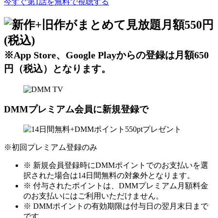
今すぐ第1話を無料で視聴する
※App Store、Google Playからの登録は月額650
円（税込）となります。
DMMプレミアム会員に新規登録で
※初回プレミアム登録のみ
※ 新規会員登録時にDMMポイントでのお支払いを選
択された場合は14日間無料の対象外となります。
※ 付与されたポイントは、DMMプレミアム月額料金
のお支払いにはご利用いただけません。
※ DMMポイントの有効期限は付与日の翌月末日まで
です。