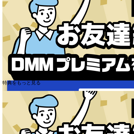
特典をもっと見る