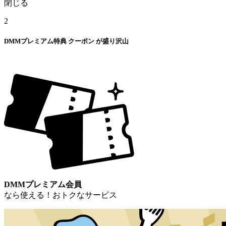
閉じる
2
DMMプレミアム特典
クーポン
が盛り沢山
DMMプレミアム会員
なら使える！おトクなサービス