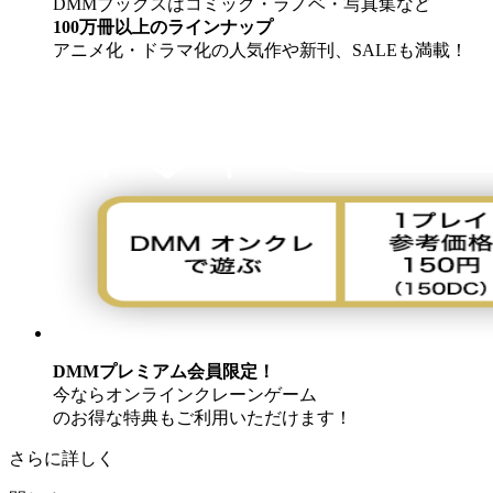
DMMブックスはコミック・ラノベ・写真集など
100万冊以上のラインナップ
アニメ化・ドラマ化の人気作や新刊、SALEも満載！
DMMプレミアム会員限定！
今ならオンラインクレーンゲーム
のお得な特典もご利用いただけます！
さらに詳しく