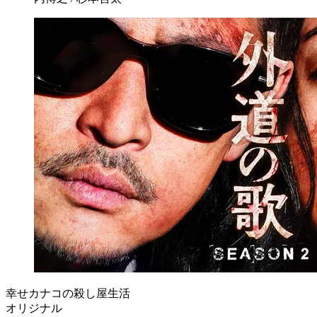
幸せカナコの殺し屋生活
オリジナル