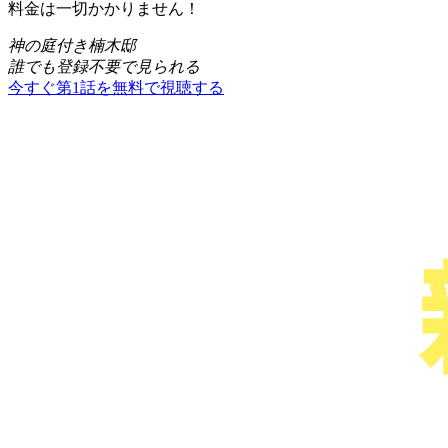
料金は一切かかりません！
神の庭付き楠木邸
誰でも登録不要で見られる
今すぐ第1話を無料で視聴する