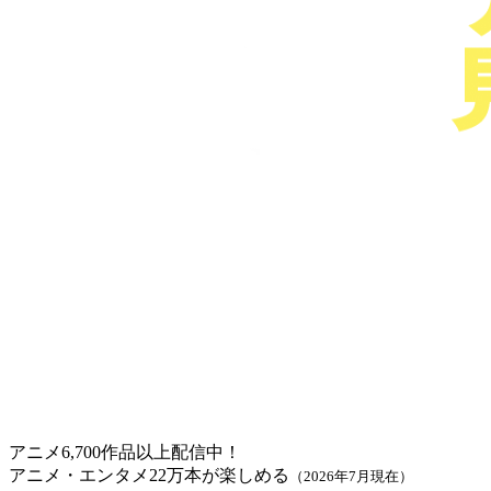
アニメ6,700作品以上配信中！
アニメ・エンタメ22万本が楽しめる
（2026年7月現在）