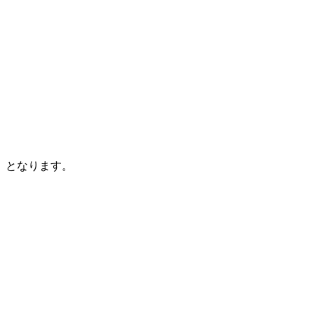
（税込）となります。