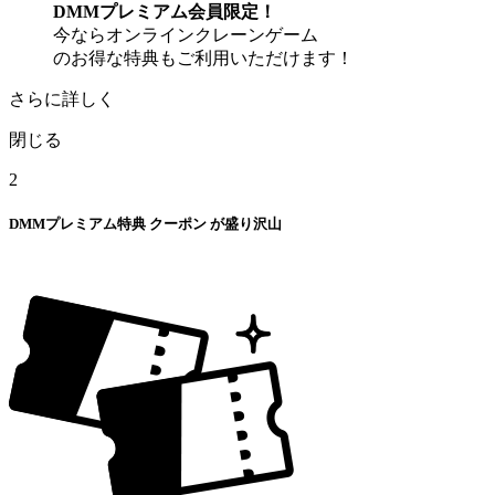
DMMプレミアム会員限定！
今ならオンラインクレーンゲーム
のお得な特典もご利用いただけます！
さらに詳しく
閉じる
2
DMMプレミアム特典
クーポン
が盛り沢山