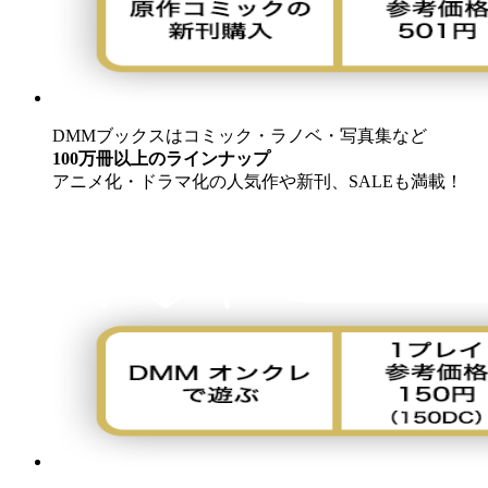
DMMブックスはコミック・ラノベ・写真集など
100万冊以上のラインナップ
アニメ化・ドラマ化の人気作や新刊、SALEも満載！