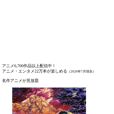
アニメ6,700作品以上配信中！
アニメ・エンタメ22万本が楽しめる
（2026年7月現在）
名作アニメが見放題