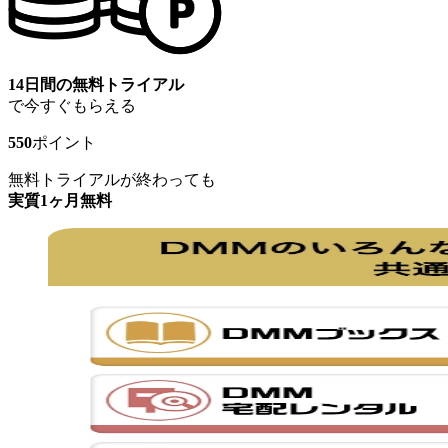
14日間の無料トライアル
で今すぐもらえる
550
ポイント
無料トライアルが終わっても
実質1ヶ月無料