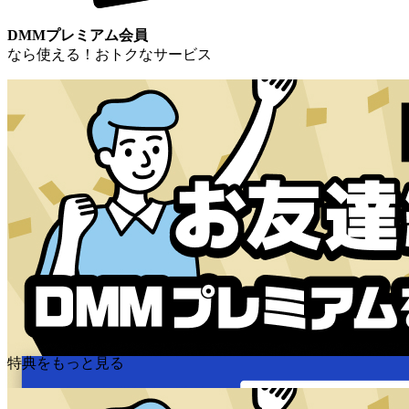
DMMプレミアム会員
なら使える！おトクなサービス
特典をもっと見る