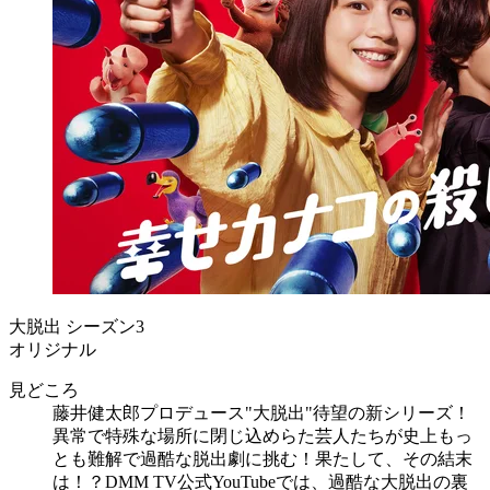
大脱出 シーズン3
オリジナル
見どころ
藤井健太郎プロデュース"大脱出"待望の新シリーズ！
異常で特殊な場所に閉じ込めらた芸人たちが史上もっ
とも難解で過酷な脱出劇に挑む！果たして、その結末
は！？DMM TV公式YouTubeでは、過酷な大脱出の裏