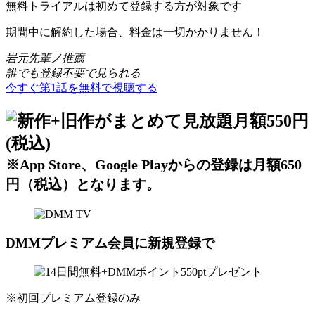
無料トライアルは初めて登録する方が対象です
期間中に解約した場合、料金は一切かかりません！
岩元先輩ノ推薦
誰でも登録不要で見られる
今すぐ第1話を無料で視聴する
※App Store、Google Playからの登録は月額650
円（税込）となります。
DMMプレミアム会員に新規登録で
※初回プレミアム登録のみ