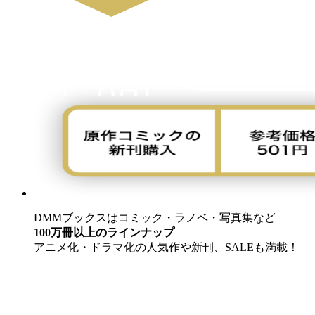
DMMブックスはコミック・ラノベ・写真集など
100万冊以上のラインナップ
アニメ化・ドラマ化の人気作や新刊、SALEも満載！