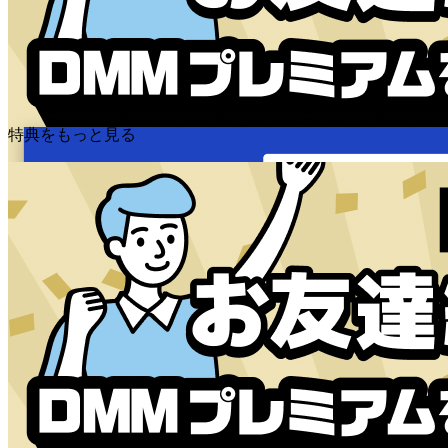
特典をもっと見る