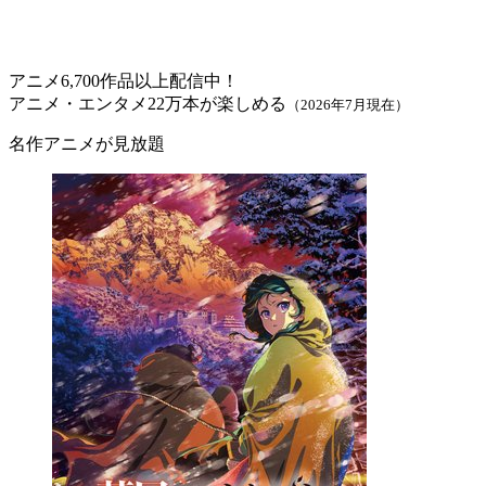
アニメ6,700作品以上配信中！
アニメ・エンタメ22万本が楽しめる
（2026年7月現在）
名作アニメが見放題