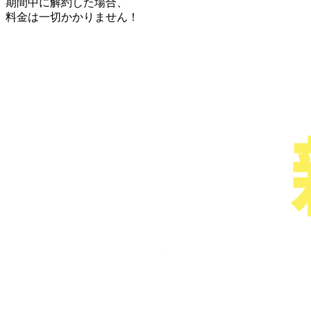
期間中に解約した場合、
料金は一切かかりません！