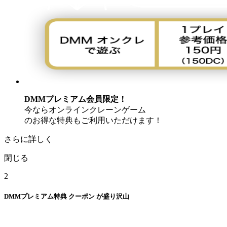
DMMプレミアム会員限定！
今ならオンラインクレーンゲーム
のお得な特典もご利用いただけます！
さらに詳しく
閉じる
2
DMMプレミアム特典
クーポン
が盛り沢山