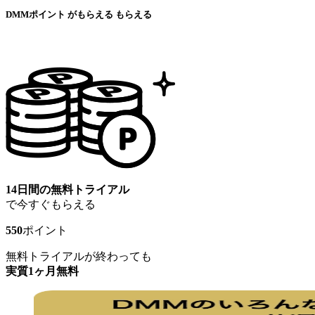
DMMポイント
が
もらえる
もらえる
14日間の無料トライアル
で今すぐもらえる
550
ポイント
無料トライアルが終わっても
実質1ヶ月無料