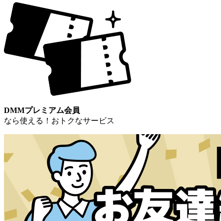
DMMプレミアム会員
なら使える！おトクなサービス