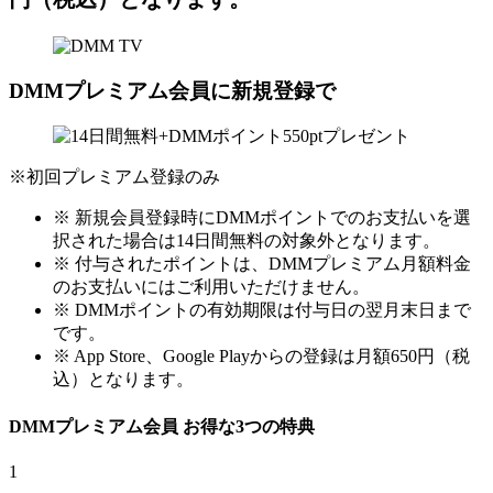
DMMプレミアム会員に新規登録で
※初回プレミアム登録のみ
※ 新規会員登録時にDMMポイントでのお支払いを選
択された場合は14日間無料の対象外となります。
※ 付与されたポイントは、DMMプレミアム月額料金
のお支払いにはご利用いただけません。
※ DMMポイントの有効期限は付与日の翌月末日まで
です。
※ App Store、Google Playからの登録は月額650円（税
込）となります。
DMMプレミアム会員
お得な
3
つの特典
1