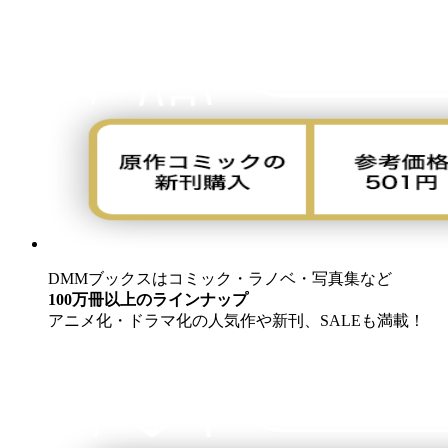
DMMブックスはコミック・ラノベ・写真集など
100万冊以上のラインナップ
アニメ化・ドラマ化の人気作や新刊、SALEも満載！