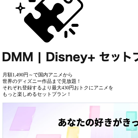
月額1,490円～で国内アニメから
世界のディズニー作品まで見放題！
それぞれ登録するより最大430円おトクにアニメを
もっと楽しめるセットプラン！