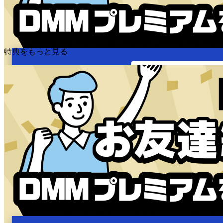
特典をもっと見る