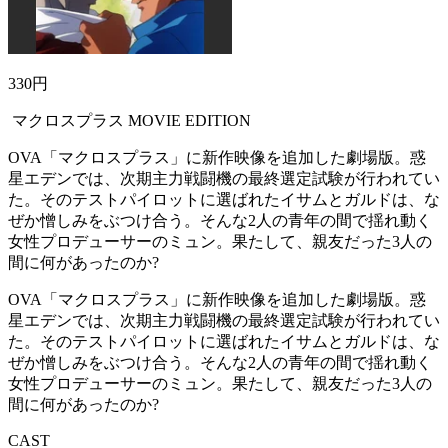
330円
マクロスプラス MOVIE EDITION
OVA「マクロスプラス」に新作映像を追加した劇場版。惑
星エデンでは、次期主力戦闘機の最終選定試験が行われてい
た。そのテストパイロットに選ばれたイサムとガルドは、な
ぜか憎しみをぶつけ合う。そんな2人の青年の間で揺れ動く
女性プロデューサーのミュン。果たして、親友だった3人の
間に何があったのか?
OVA「マクロスプラス」に新作映像を追加した劇場版。惑
星エデンでは、次期主力戦闘機の最終選定試験が行われてい
た。そのテストパイロットに選ばれたイサムとガルドは、な
ぜか憎しみをぶつけ合う。そんな2人の青年の間で揺れ動く
女性プロデューサーのミュン。果たして、親友だった3人の
間に何があったのか?
CAST