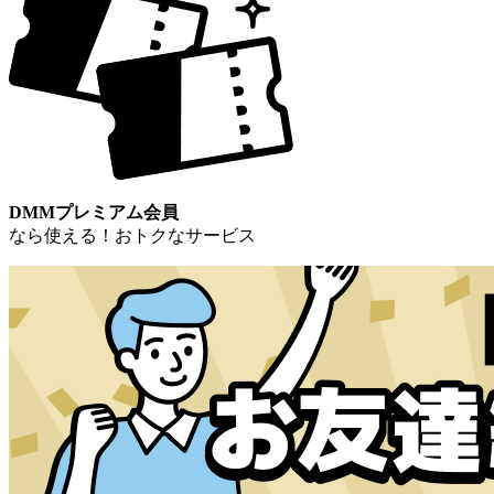
DMMプレミアム会員
なら使える！おトクなサービス