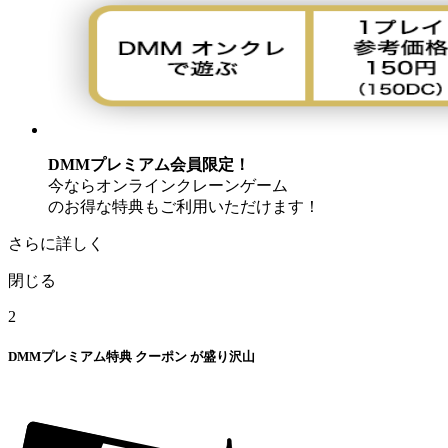
DMMプレミアム会員限定！
今ならオンラインクレーンゲーム
のお得な特典もご利用いただけます！
さらに詳しく
閉じる
2
DMMプレミアム特典
クーポン
が盛り沢山