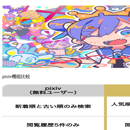
pixiv機能比較