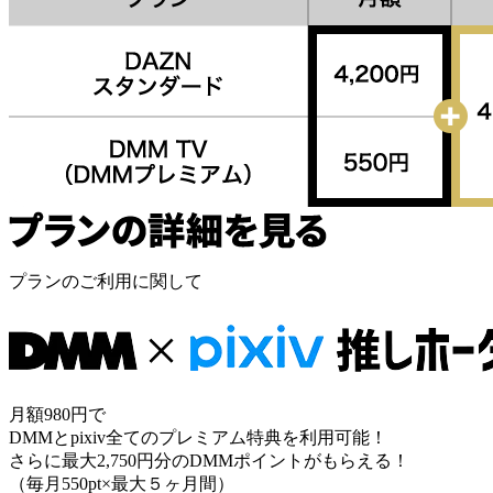
プランのご利用に関して
月額980円で
DMMとpixiv全てのプレミアム特典を利用可能！
さらに最大2,750円分のDMMポイントがもらえる！
（毎月550pt×最大５ヶ月間）