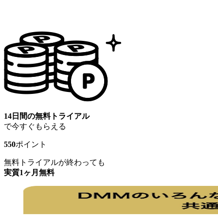
14日間の無料トライアル
で今すぐもらえる
550
ポイント
無料トライアルが終わっても
実質1ヶ月無料