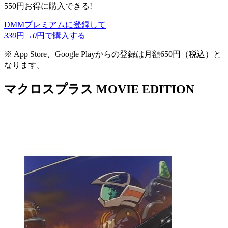
550円お得に購入できる!
DMMプレミアムに登録して
330
円→
0
円で購入する
※ App Store、Google Playからの登録は月額650円（税込）と
なります。
マクロスプラス MOVIE EDITION