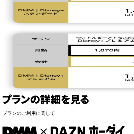
プランのご利用に関して