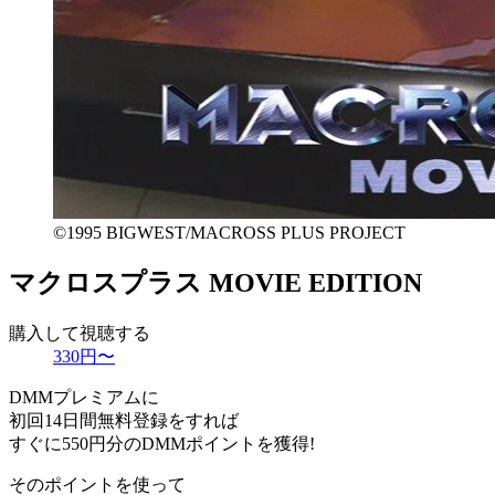
©1995 BIGWEST/MACROSS PLUS PROJECT
マクロスプラス MOVIE EDITION
購入して視聴する
330円〜
DMMプレミアムに
初回14日間無料登録をすれば
すぐに550円分のDMMポイントを獲得!
そのポイントを使って