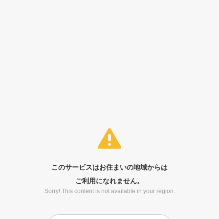
このサービスはお住まいの地域からは
ご利用になれません。
Sorry! This content is not available in your region.