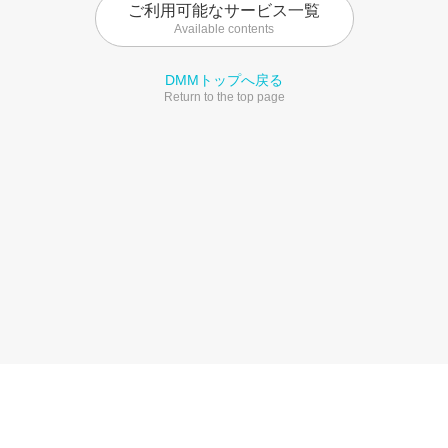
ご利用可能なサービス一覧
Available contents
DMMトップへ戻る
Return to the top page