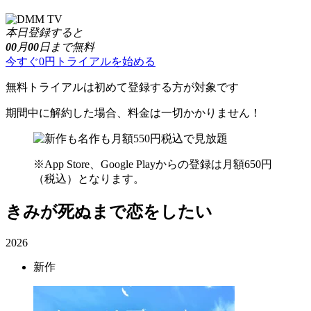
本日登録すると
00
月
00
日まで無料
今すぐ0円トライアルを始める
無料トライアルは初めて登録する方が対象です
期間中に解約した場合、料金は一切かかりません！
※App Store、Google Playからの登録は月額650円
（税込）となります。
きみが死ぬまで恋をしたい
2026
新作