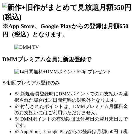
※App Store、Google Playからの登録は月額650
円（税込）となります。
DMMプレミアム会員に新規登録で
※初回プレミアム登録のみ
※ 新規会員登録時にDMMポイントでのお支払いを選
択された場合は14日間無料の対象外となります。
※ 付与されたポイントは、DMMプレミアム月額料金
のお支払いにはご利用いただけません。
※ DMMポイントの有効期限は付与日の翌月末日まで
です。
※ App Store、Google Playからの登録は月額650円（税