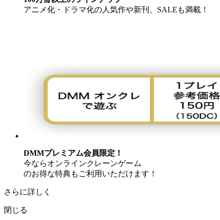
アニメ化・ドラマ化の人気作や新刊、SALEも満載！
DMMプレミアム会員限定！
今ならオンラインクレーンゲーム
のお得な特典もご利用いただけます！
さらに詳しく
閉じる