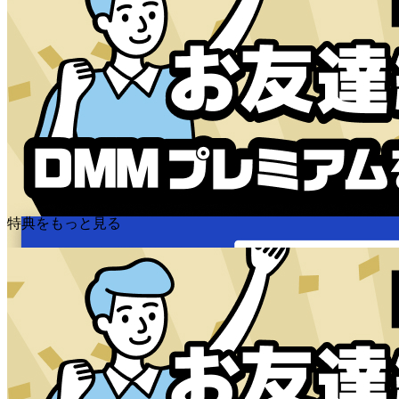
特典をもっと見る