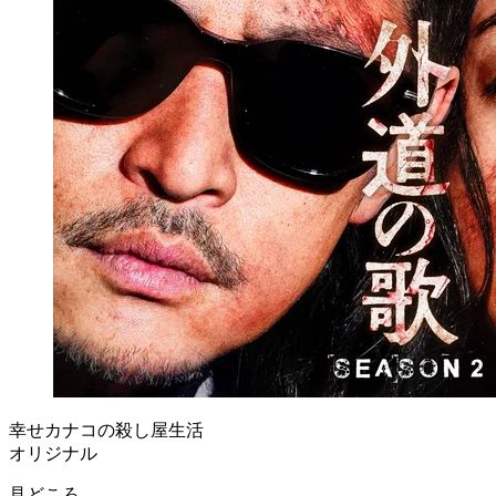
幸せカナコの殺し屋生活
オリジナル
見どころ