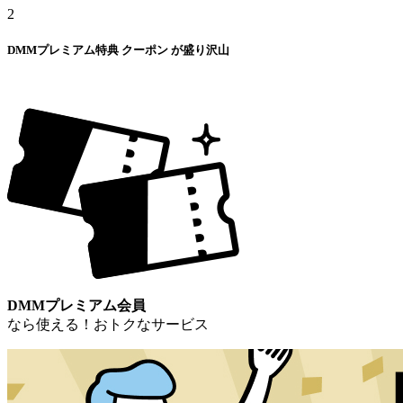
2
DMMプレミアム特典
クーポン
が盛り沢山
DMMプレミアム会員
なら使える！おトクなサービス