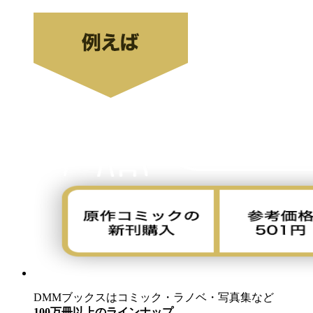
DMMブックスはコミック・ラノベ・写真集など
100万冊以上のラインナップ