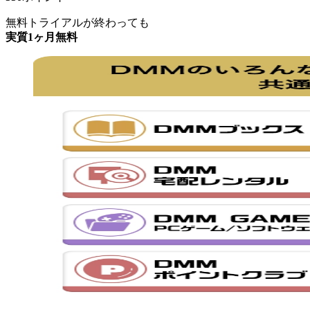
無料トライアルが終わっても
実質1ヶ月無料