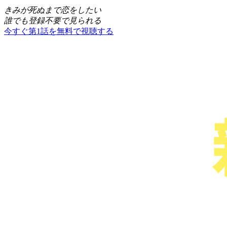
きみが死ぬまで恋をしたい
誰でも登録不要で見られる
今すぐ第1話を無料で視聴する