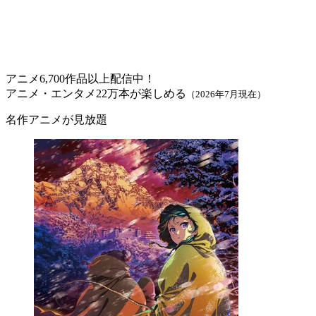
アニメ6,700作品以上配信中！
アニメ・エンタメ22万本が楽しめる
（2026年7月現在）
名作アニメが見放題