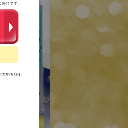
021年7月12日）