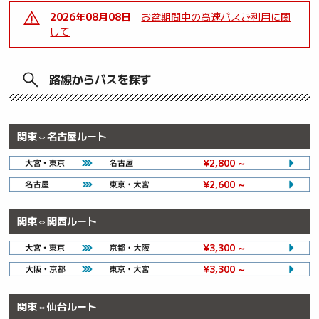
2026年08月08日
お盆期間中の高速バスご利用に関
して
路線からバスを探す
関東⇔名古屋ルート
¥2,800 ～
¥2,600 ～
関東⇔関西ルート
¥3,300 ～
¥3,300 ～
関東⇔仙台ルート