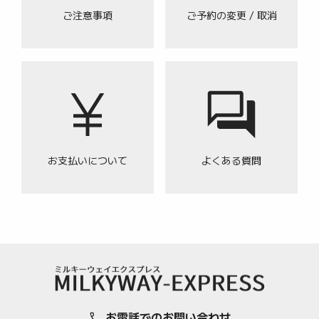
ご注意事項
ご予約の変更 / 取消
お支払いについて
よくある質問
お電話でのお問い合わせ