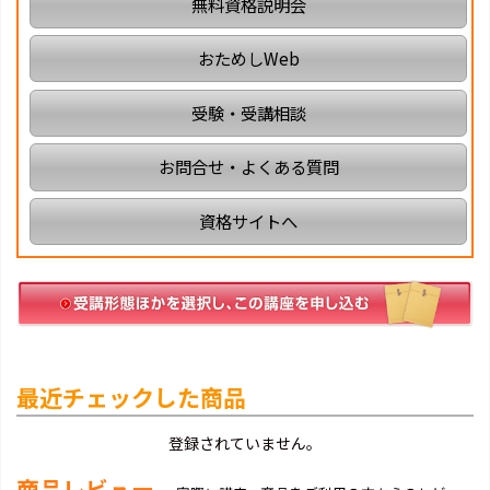
無料資格説明会
おためしWeb
受験・受講相談
お問合せ・よくある質問
資格サイトへ
最近チェックした商品
登録されていません。
商品レビュー