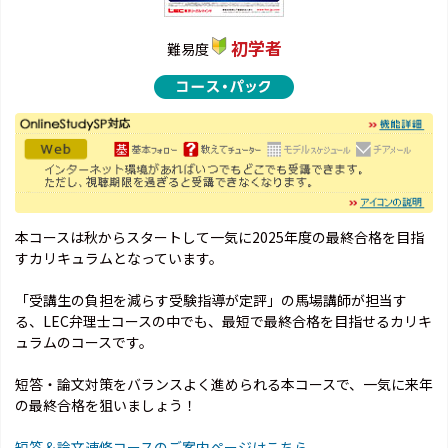
初学者
難易度
本コースは秋からスタートして一気に2025年度の最終合格を目指
すカリキュラムとなっています。
「受講生の負担を減らす受験指導が定評」の馬場講師が担当す
る、LEC弁理士コースの中でも、最短で最終合格を目指せるカリキ
ュラムのコースです。
短答・論文対策をバランスよく進められる本コースで、一気に来年
の最終合格を狙いましょう！
短答＆論文速修コースのご案内ページはこちら