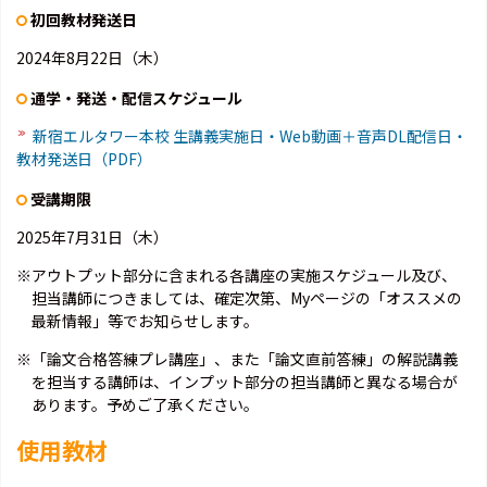
初回教材発送日
2024年8月22日（木）
通学・発送・配信スケジュール
新宿エルタワー本校 生講義実施日・Web動画＋音声DL配信日・
教材発送日（PDF）
受講期限
2025年7月31日（木）
※アウトプット部分に含まれる各講座の実施スケジュール及び、
担当講師につきましては、確定次第、Myページの「オススメの
最新情報」等でお知らせします。
※「論文合格答練プレ講座」、また「論文直前答練」の解説講義
を担当する講師は、インプット部分の担当講師と異なる場合が
あります。予めご了承ください。
使用教材