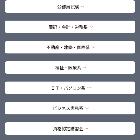
公務員試験
簿記・会計・労務系
不動産・建築・国際系
福祉・医療系
ＩＴ・パソコン系
ビジネス実務系
資格認定講習会