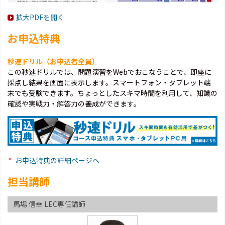
拡大PDFを開く
お申込特典
秒速ドリル（お申込者全員）
この秒速ドリルでは、問題演習をWebでおこなうことで、即座に
採点し結果を画面に表示します。スマートフォン・タブレット端
末でも受験できます。ちょっとしたスキマ時間を利用して、知識の
確認や実戦力・解答力の養成ができます。
お申込特典の詳細ページへ
担当講師
馬場 信幸 LEC専任講師