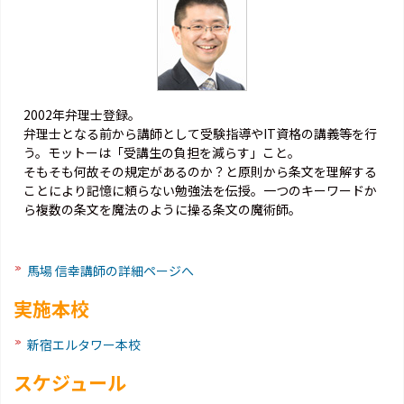
2002年弁理士登録。
弁理士となる前から講師として受験指導やIT資格の講義等を行
う。モットーは「受講生の負担を減らす」こと。
そもそも何故その規定があるのか？と原則から条文を理解する
ことにより記憶に頼らない勉強法を伝授。一つのキーワードか
ら複数の条文を魔法のように操る条文の魔術師。
馬場 信幸講師の詳細ページへ
実施本校
新宿エルタワー本校
スケジュール