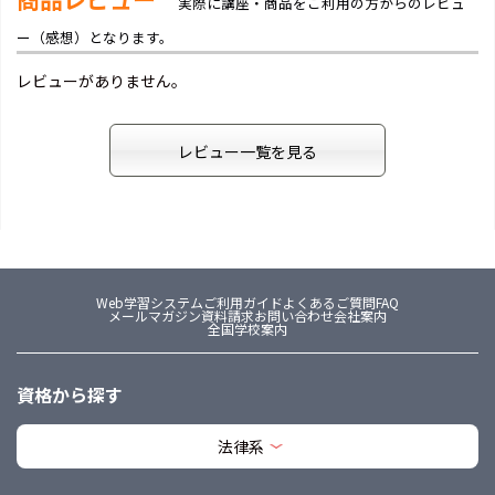
実際に講座・商品をご利用の方からのレビュ
ー（感想）となります。
レビューがありません。
レビュー一覧を見る
Web学習システム
ご利用ガイド
よくあるご質問FAQ
メールマガジン
資料請求
お問い合わせ
会社案内
全国学校案内
資格から探す
法律系