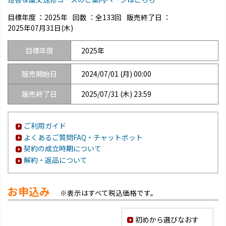
目標年度 ：
2025年
回数 ：
全133回
販売終了日 ：
2025年07月31日(木)
目標年度
2025年
販売開始日
2024/07/01 (月) 00:00
販売終了日
2025/07/31 (木) 23:59
ご利用ガイド
よくあるご質問FAQ・チャットボット
契約の成立時期について
解約・返品について
お申込み
※表示はすべて税込価格です。
初めから選びなおす