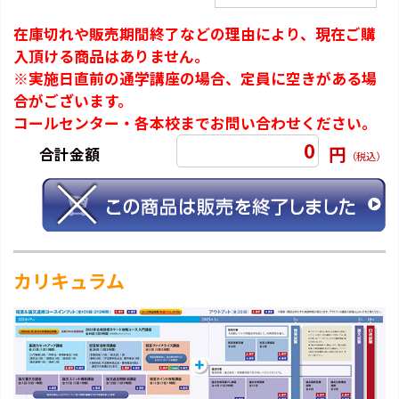
在庫切れや販売期間終了などの理由により、現在ご購
入頂ける商品はありません。
※実施日直前の通学講座の場合、定員に空きがある場
合がございます。
コールセンター・各本校までお問い合わせください。
0
円
合計金額
（税込）
カリキュラム