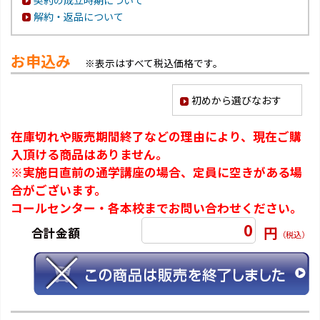
解約・返品について
お申込み
※表示はすべて税込価格です。
初めから選びなおす
在庫切れや販売期間終了などの理由により、現在ご購
入頂ける商品はありません。
※実施日直前の通学講座の場合、定員に空きがある場
合がございます。
コールセンター・各本校までお問い合わせください。
0
円
合計金額
（税込）