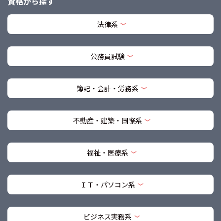
資格から探す
法律系
公務員試験
簿記・会計・労務系
不動産・建築・国際系
福祉・医療系
ＩＴ・パソコン系
ビジネス実務系