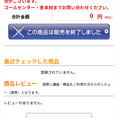
合がございます。
コールセンター・各本校までお問い合わせください。
0
円
合計金額
（税込）
最近チェックした商品
登録されていません。
商品レビュー
実際に講座・商品をご利用の方からのレビュ
ー（感想）となります。
レビューがありません。