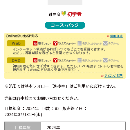
初学者
難易度
※DVDでは基本フォロー「進捗率」はご利用いただけません。
詳細は各本校までお問い合わせください。
目標年度 ：
2024年
回数 ：
82
販売終了日 ：
2024年07月31日(水)
目標年度
2024年