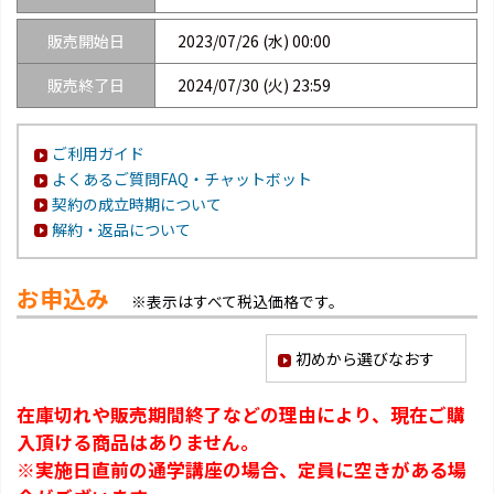
販売開始日
2023/07/26 (水) 00:00
販売終了日
2024/07/30 (火) 23:59
ご利用ガイド
よくあるご質問FAQ・チャットボット
契約の成立時期について
解約・返品について
お申込み
※表示はすべて税込価格です。
初めから選びなおす
在庫切れや販売期間終了などの理由により、現在ご購
入頂ける商品はありません。
※実施日直前の通学講座の場合、定員に空きがある場