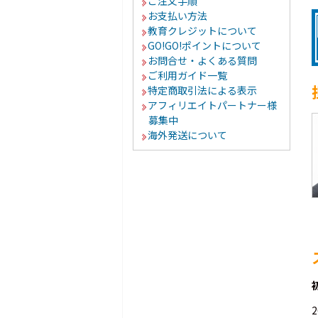
ご注文手順
お支払い方法
教育クレジットについて
GO!GO!ポイントについて
お問合せ・よくある質問
ご利用ガイド一覧
特定商取引法による表示
アフィリエイトパートナー様
募集中
海外発送について