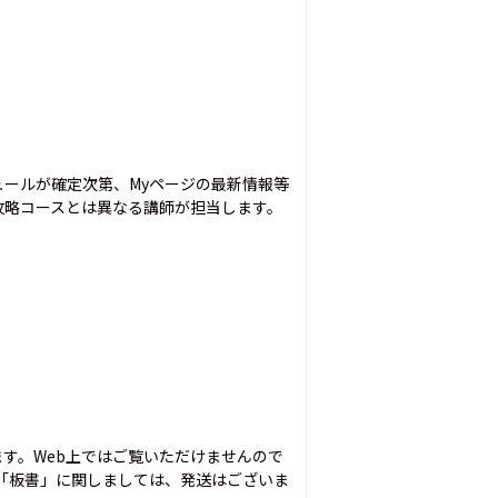
ールが確定次第、Myページの最新情報等
攻略コースとは異なる講師が担当します。
す。Web上ではご覧いただけませんので
「板書」に関しましては、発送はございま