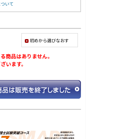
について
初めから選びなおす
ける商品はありません。
ございます。