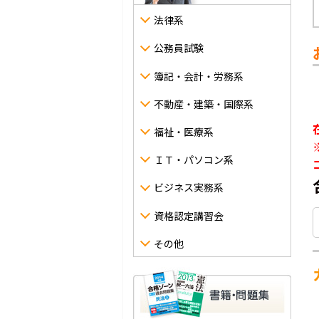
法律系
公務員試験
簿記・会計・労務系
不動産・建築・国際系
福祉・医療系
ＩＴ・パソコン系
ビジネス実務系
資格認定講習会
その他