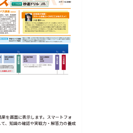
結果を画面に表示します。スマートフォ
して、知識の確認や実戦力・解答力の養成