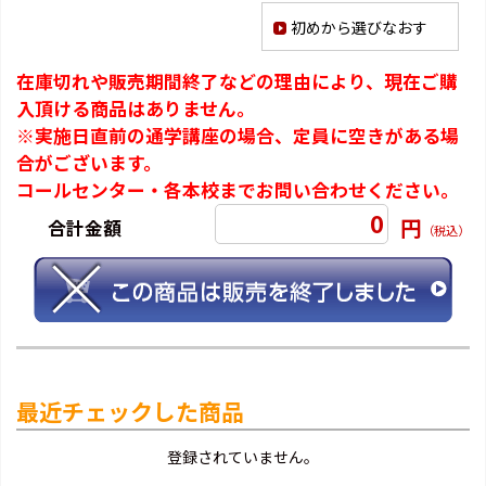
初めから選びなおす
在庫切れや販売期間終了などの理由により、現在ご購
入頂ける商品はありません。
※実施日直前の通学講座の場合、定員に空きがある場
合がございます。
コールセンター・各本校までお問い合わせください。
0
円
合計金額
（税込）
最近チェックした商品
登録されていません。