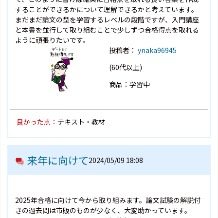
することができるかについて理解できるかと考えています。
まだまだ論文の型を学習するレベルの段階ですが、入門講座
と本書を並行して取り組むことで少しずつ合格得点を取れる
ように頑張りたいです。
投稿者：
ynaka96945
(60代以上)
商品：学習中
良かった点：
テキスト・教材
来年に向けて
2024/05/09 18:08
2025年合格に向けて今から取り組みます。論文試験の解説付
きの過去問は市販のものが少なく、大変助かっています。