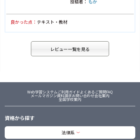
投稿者：
もか
良かった点：
テキスト・教材
レビュー一覧を見る
Web学習システム
ご利用ガイド
よくあるご質問FAQ
メールマガジン
資料請求
お問い合わせ
会社案内
全国学校案内
資格から探す
法律系