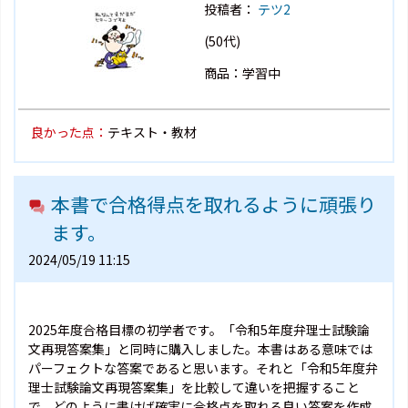
投稿者：
テツ2
(50代)
商品：学習中
良かった点：
テキスト・教材
本書で合格得点を取れるように頑張り
ます。
2024/05/19 11:15
2025年度合格目標の初学者です。「令和5年度弁理士試験論
文再現答案集」と同時に購入しました。本書はある意味では
パーフェクトな答案であると思います。それと「令和5年度弁
理士試験論文再現答案集」を比較して違いを把握すること
で、どのように書けば確実に合格点を取れる良い答案を作成