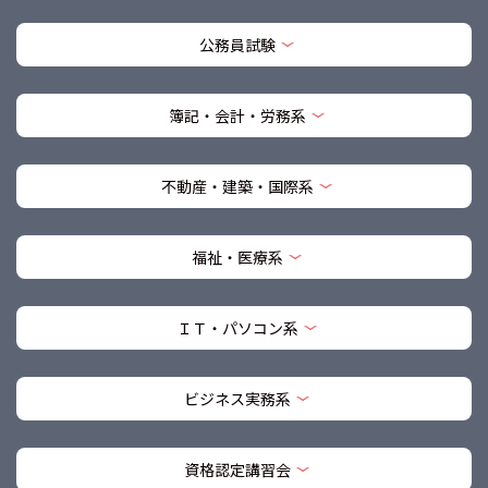
公務員試験
簿記・会計・労務系
不動産・建築・国際系
福祉・医療系
ＩＴ・パソコン系
ビジネス実務系
資格認定講習会