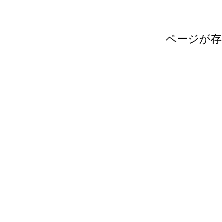
ページが存