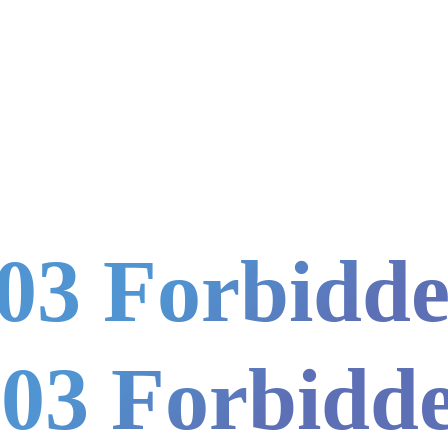
03 Forbidd