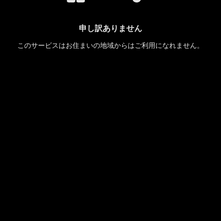
申し訳ありません
このサービスはお住まいの地域からはご利用になれません。