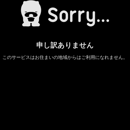
申し訳ありません
このサービスはお住まいの地域からはご利用になれません。