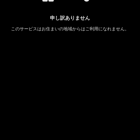
申し訳ありません
このサービスはお住まいの地域からはご利用になれません。