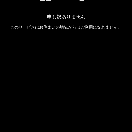
申し訳ありません
このサービスはお住まいの地域からはご利用になれません。